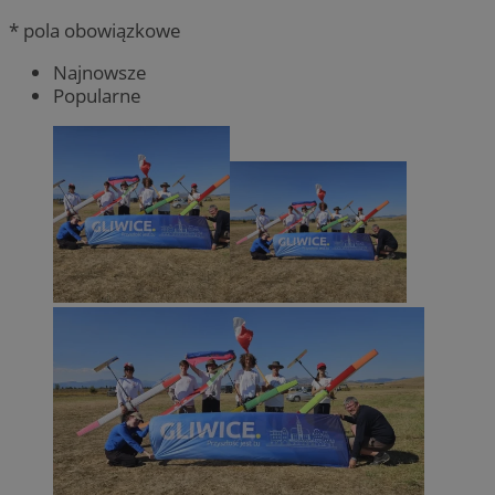
* pola obowiązkowe
Najnowsze
Popularne