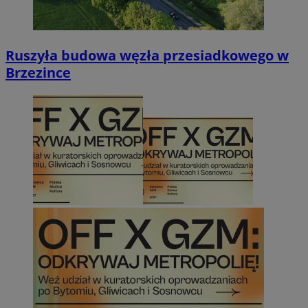
Ruszyła budowa węzła przesiadkowego w
Brzezince