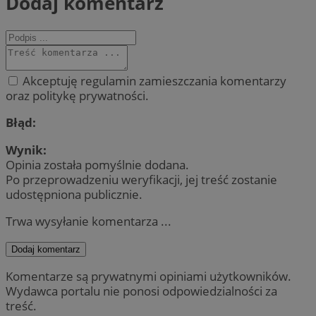
Dodaj komentarz
Akceptuję regulamin zamieszczania komentarzy
oraz politykę prywatności.
Błąd:
Wynik:
Opinia została pomyślnie dodana.
Po przeprowadzeniu weryfikacji, jej treść zostanie
udostępniona publicznie.
Trwa wysyłanie komentarza ...
Dodaj komentarz
Komentarze są prywatnymi opiniami użytkowników.
Wydawca portalu nie ponosi odpowiedzialności za
treść.