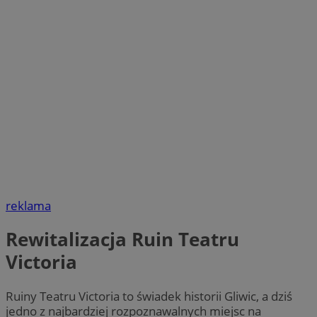
reklama
Rewitalizacja Ruin Teatru
Victoria
Ruiny Teatru Victoria to świadek historii Gliwic, a dziś
jedno z najbardziej rozpoznawalnych miejsc na