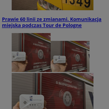
Prawie 60 linii ze zmianami. Komunikacja
miejska podczas Tour de Pologne