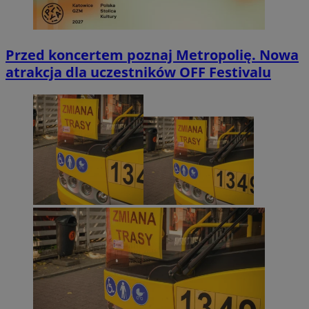
Przed koncertem poznaj Metropolię. Nowa
atrakcja dla uczestników OFF Festivalu