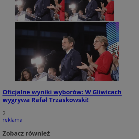
Oficjalne wyniki wyborów: W Gliwicach
wygrywa Rafał Trzaskowski!
2
reklama
Zobacz również