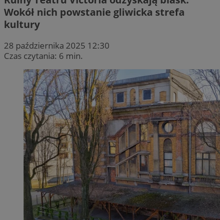
Wokół nich powstanie gliwicka strefa
kultury
28 października 2025 12:30
Czas czytania: 6 min.