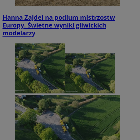
Hanna Zajdel na podium mistrzostw
Europy. Świetne wyniki gliwickich
modelarzy