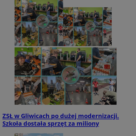
ZSŁ w Gliwicach po dużej modernizacji.
Szkoła dostała sprzęt za miliony