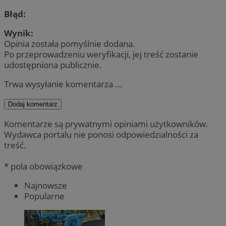
Błąd:
Wynik:
Opinia została pomyślnie dodana.
Po przeprowadzeniu weryfikacji, jej treść zostanie
udostępniona publicznie.
Trwa wysyłanie komentarza ...
Dodaj komentarz
Komentarze są prywatnymi opiniami użytkowników.
Wydawca portalu nie ponosi odpowiedzialności za
treść.
* pola obowiązkowe
Najnowsze
Popularne