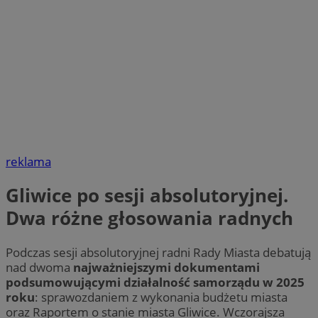
reklama
Gliwice po sesji absolutoryjnej.
Dwa różne głosowania radnych
Podczas sesji absolutoryjnej radni Rady Miasta debatują
nad dwoma
najważniejszymi dokumentami
podsumowującymi działalność samorządu w 2025
roku
: sprawozdaniem z wykonania budżetu miasta
oraz Raportem o stanie miasta Gliwice. Wczorajsza