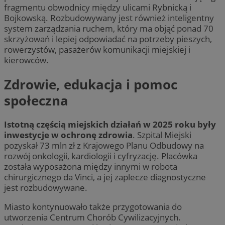
fragmentu obwodnicy między ulicami Rybnicką i
Bojkowską. Rozbudowywany jest również inteligentny
system zarządzania ruchem, który ma objąć ponad 70
skrzyżowań i lepiej odpowiadać na potrzeby pieszych,
rowerzystów, pasażerów komunikacji miejskiej i
kierowców.
Zdrowie, edukacja i pomoc
społeczna
Istotną częścią miejskich działań w 2025 roku były
inwestycje w ochronę zdrowia
. Szpital Miejski
pozyskał 73 mln zł z Krajowego Planu Odbudowy na
rozwój onkologii, kardiologii i cyfryzację. Placówka
została wyposażona między innymi w robota
chirurgicznego da Vinci, a jej zaplecze diagnostyczne
jest rozbudowywane.
Miasto kontynuowało także przygotowania do
utworzenia Centrum Chorób Cywilizacyjnych.