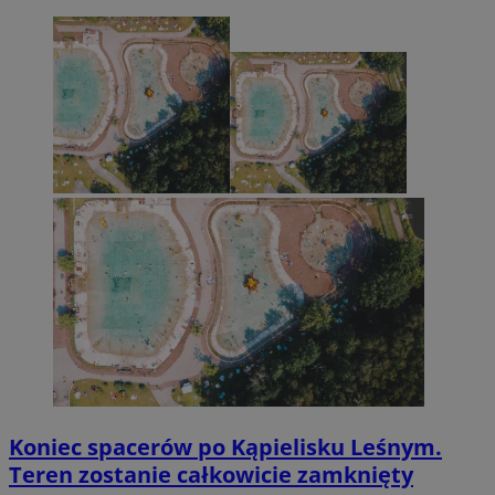
Koniec spacerów po Kąpielisku Leśnym.
Teren zostanie całkowicie zamknięty