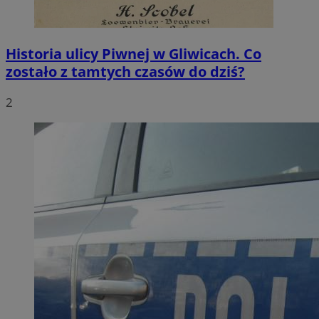
Historia ulicy Piwnej w Gliwicach. Co
zostało z tamtych czasów do dziś?
2