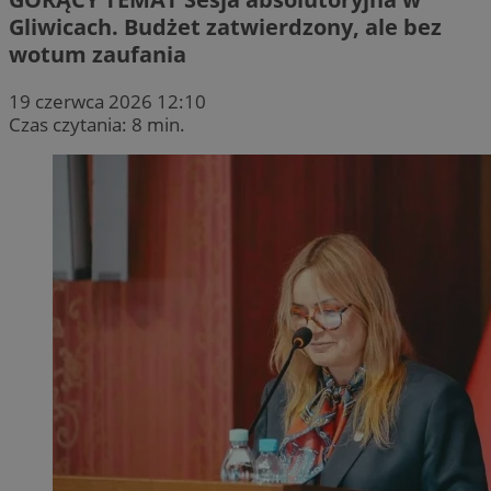
Gliwicach. Budżet zatwierdzony, ale bez
wotum zaufania
19 czerwca 2026 12:10
Czas czytania: 8 min.