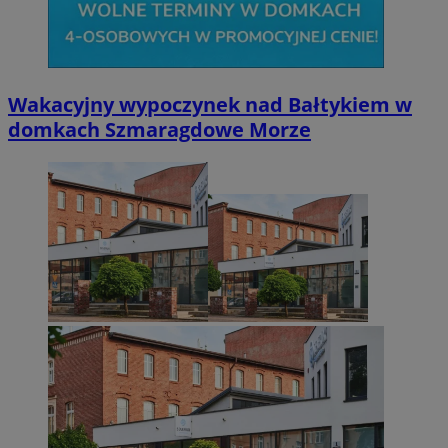
Wakacyjny wypoczynek nad Bałtykiem w
domkach Szmaragdowe Morze