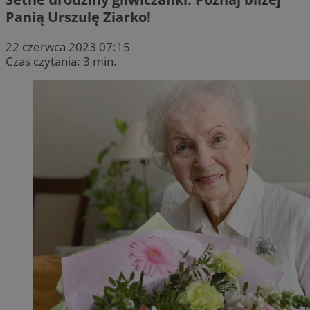
Panią Urszulę Ziarko!
22 czerwca 2023 07:15
Czas czytania: 3 min.