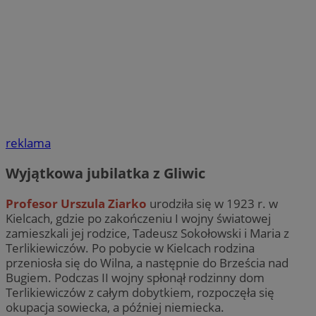
reklama
Wyjątkowa jubilatka z Gliwic
Profesor Urszula Ziarko
urodziła się w 1923 r. w
Kielcach, gdzie po zakończeniu I wojny światowej
zamieszkali jej rodzice, Tadeusz Sokołowski i Maria z
Terlikiewiczów. Po pobycie w Kielcach rodzina
przeniosła się do Wilna, a następnie do Brześcia nad
Bugiem. Podczas II wojny spłonął rodzinny dom
Terlikiewiczów z całym dobytkiem, rozpoczęła się
okupacja sowiecka, a później niemiecka.