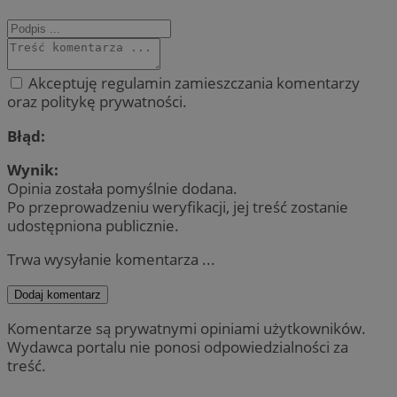
Akceptuję regulamin zamieszczania komentarzy
oraz politykę prywatności.
Błąd:
Wynik:
Opinia została pomyślnie dodana.
Po przeprowadzeniu weryfikacji, jej treść zostanie
udostępniona publicznie.
Trwa wysyłanie komentarza ...
Dodaj komentarz
Komentarze są prywatnymi opiniami użytkowników.
Wydawca portalu nie ponosi odpowiedzialności za
treść.