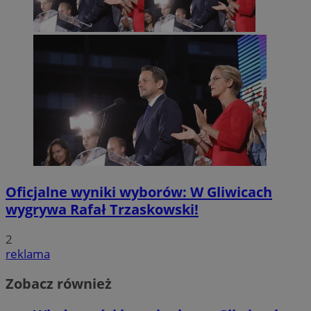
Oficjalne wyniki wyborów: W Gliwicach
wygrywa Rafał Trzaskowski!
2
reklama
Zobacz również