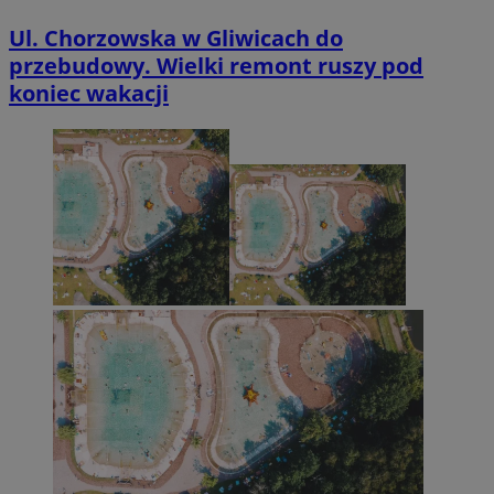
Ul. Chorzowska w Gliwicach do
przebudowy. Wielki remont ruszy pod
koniec wakacji