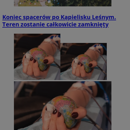
Koniec spacerów po Kąpielisku Leśnym.
Teren zostanie całkowicie zamknięty