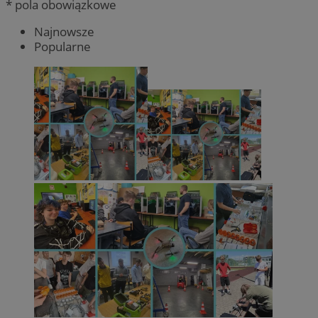
* pola obowiązkowe
Najnowsze
Popularne