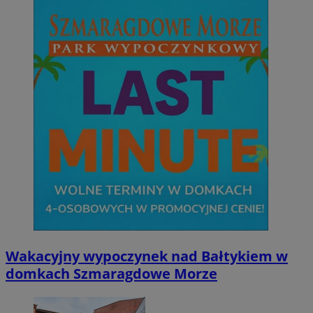
Wakacyjny wypoczynek nad Bałtykiem w
domkach Szmaragdowe Morze