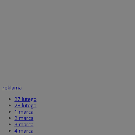
reklama
27 lutego
28 lutego
1 marca
2 marca
3 marca
4
marca