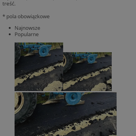
treść.
* pola obowiązkowe
Najnowsze
Popularne