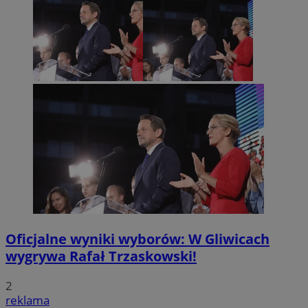
Oficjalne wyniki wyborów: W Gliwicach
wygrywa Rafał Trzaskowski!
2
reklama