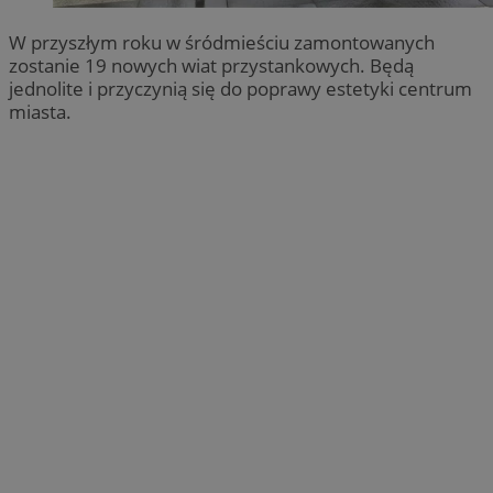
W przyszłym roku w śródmieściu zamontowanych
zostanie 19 nowych wiat przystankowych. Będą
jednolite i przyczynią się do poprawy estetyki centrum
miasta.