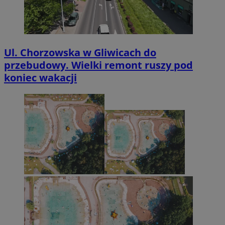
Ul. Chorzowska w Gliwicach do
przebudowy. Wielki remont ruszy pod
koniec wakacji