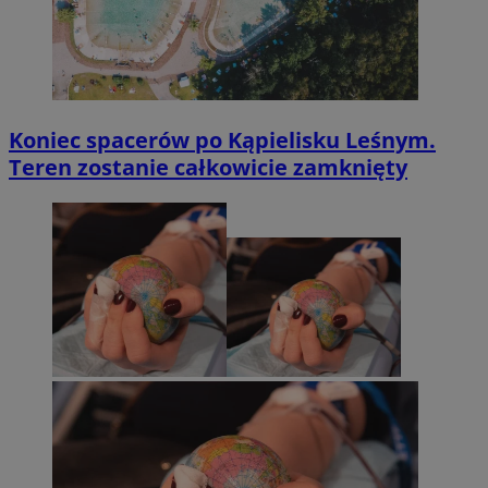
Koniec spacerów po Kąpielisku Leśnym.
Teren zostanie całkowicie zamknięty