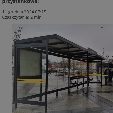
przystankowe!
11 grudnia 2024 07:15
Czas czytania: 2 min.