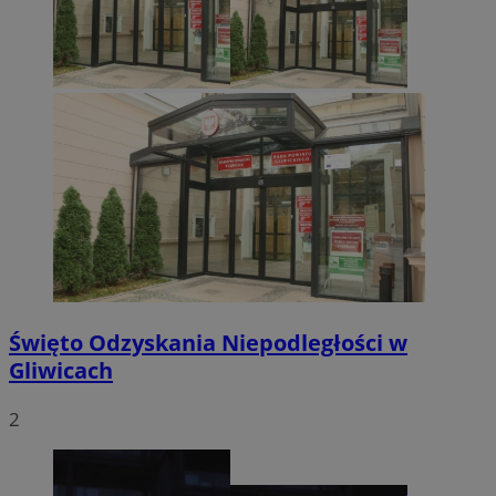
Święto Odzyskania Niepodległości w
Gliwicach
2