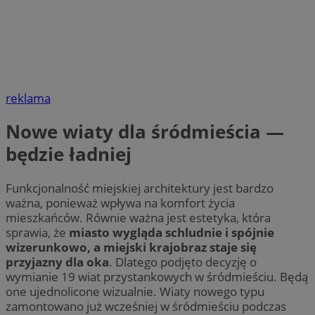
reklama
Nowe wiaty dla śródmieścia —
będzie ładniej
Funkcjonalność miejskiej architektury jest bardzo
ważna, ponieważ wpływa na komfort życia
mieszkańców. Równie ważna jest estetyka, która
sprawia, że
miasto wygląda schludnie i spójnie
wizerunkowo, a miejski krajobraz staje się
przyjazny dla oka
. Dlatego podjęto decyzję o
wymianie 19 wiat przystankowych w śródmieściu. Będą
one ujednolicone wizualnie. Wiaty nowego typu
zamontowano już wcześniej w śródmieściu podczas