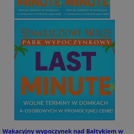
Wakacyjny wypoczynek nad Bałtykiem w