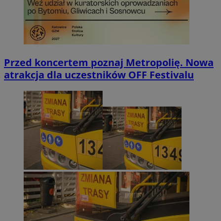
Przed koncertem poznaj Metropolię. Nowa
atrakcja dla uczestników OFF Festivalu