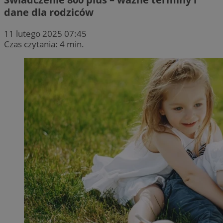
dane dla rodziców
11 lutego 2025 07:45
Czas czytania: 4 min.