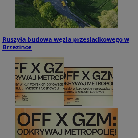
Ruszyła budowa węzła przesiadkowego w
Brzezince