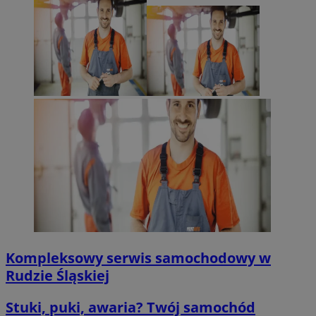
Kompleksowy serwis samochodowy w
Rudzie Śląskiej
Stuki, puki, awaria? Twój samochód