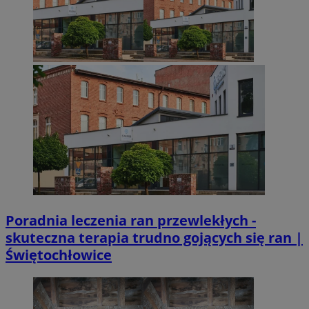
Poradnia leczenia ran przewlekłych -
skuteczna terapia trudno gojących się ran |
Świętochłowice