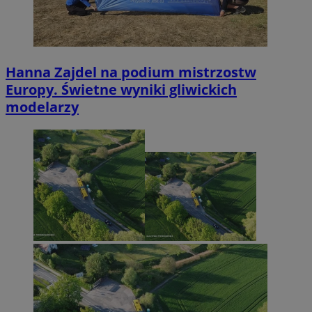
Hanna Zajdel na podium mistrzostw
Europy. Świetne wyniki gliwickich
modelarzy