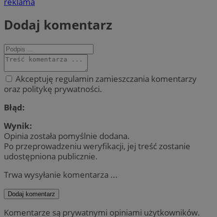
reklama
Dodaj komentarz
Akceptuję regulamin zamieszczania komentarzy
oraz politykę prywatności.
Błąd:
Wynik:
Opinia została pomyślnie dodana.
Po przeprowadzeniu weryfikacji, jej treść zostanie
udostępniona publicznie.
Trwa wysyłanie komentarza ...
Dodaj komentarz
Komentarze są prywatnymi opiniami użytkowników.