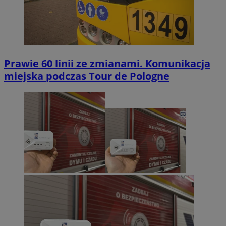
Prawie 60 linii ze zmianami. Komunikacja
miejska podczas Tour de Pologne