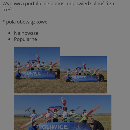
Wydawca portalu nie ponosi odpowiedzialności za
treść.
* pola obowiązkowe
Najnowsze
Popularne