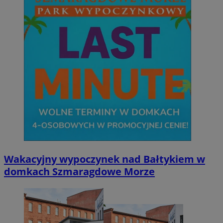
Wakacyjny wypoczynek nad Bałtykiem w
domkach Szmaragdowe Morze