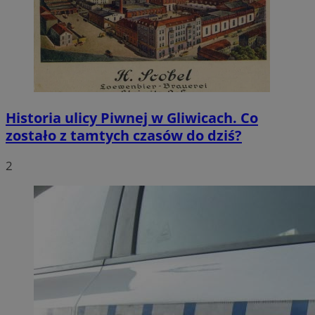
Historia ulicy Piwnej w Gliwicach. Co
zostało z tamtych czasów do dziś?
2