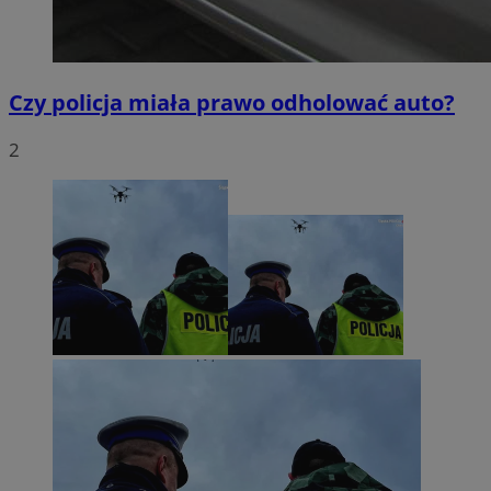
Czy policja miała prawo odholować auto?
2