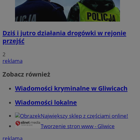
Dziś i jutro działania drogówki w rejonie
przejść
2
reklama
Zobacz również
Wiadomości kryminalne w Gliwicach
Wiadomości lokalne
Największy sklep z częściami online!
Tworzenie stron www - Gliwice
reklama