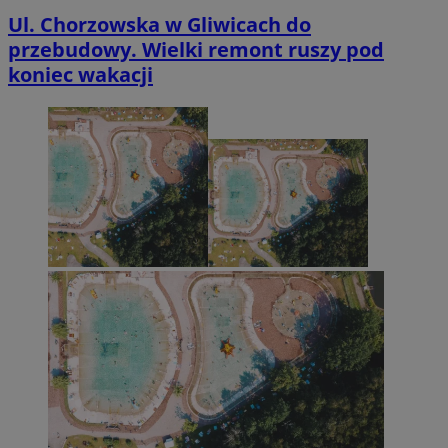
Ul. Chorzowska w Gliwicach do
przebudowy. Wielki remont ruszy pod
koniec wakacji