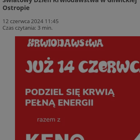
Ostropie
12 czerwca 2024 11:45
Czas czytania: 3 min.