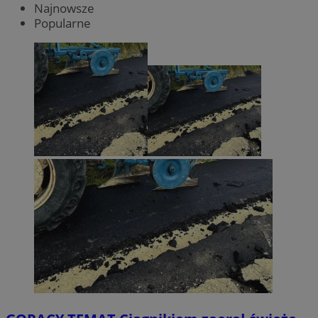
Najnowsze
Popularne