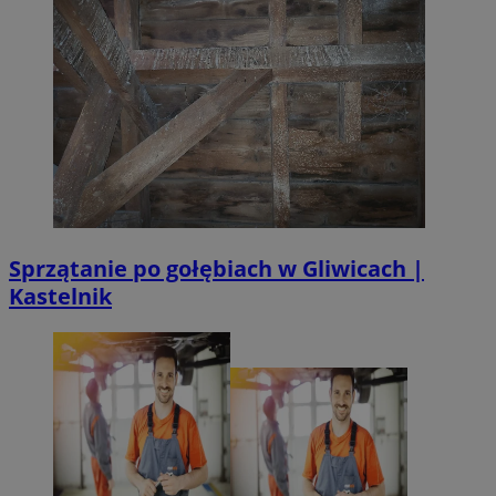
Sprzątanie po gołębiach w Gliwicach |
Kastelnik