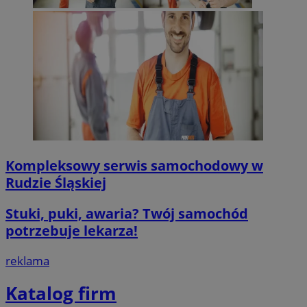
Kompleksowy serwis samochodowy w
Rudzie Śląskiej
Stuki, puki, awaria? Twój samochód
potrzebuje lekarza!
reklama
Katalog firm