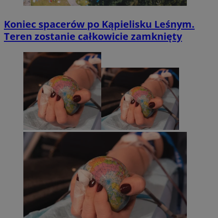
Koniec spacerów po Kąpielisku Leśnym.
Teren zostanie całkowicie zamknięty