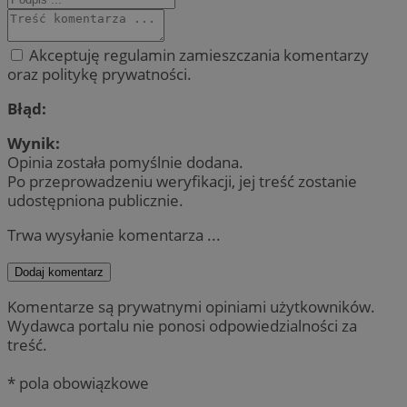
Akceptuję regulamin zamieszczania komentarzy
oraz politykę prywatności.
Błąd:
Wynik:
Opinia została pomyślnie dodana.
Po przeprowadzeniu weryfikacji, jej treść zostanie
udostępniona publicznie.
Trwa wysyłanie komentarza ...
Dodaj komentarz
Komentarze są prywatnymi opiniami użytkowników.
Wydawca portalu nie ponosi odpowiedzialności za
treść.
* pola obowiązkowe