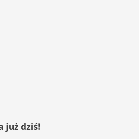
 już dziś!