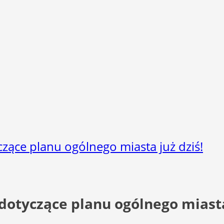
zące planu ogólnego miasta już dziś!
dotyczące planu ogólnego miasta