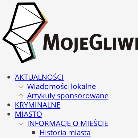
AKTUALNOŚCI
Wiadomości lokalne
Artykuły sponsorowane
KRYMINALNE
MIASTO
INFORMACJE O MIEŚCIE
Historia miasta