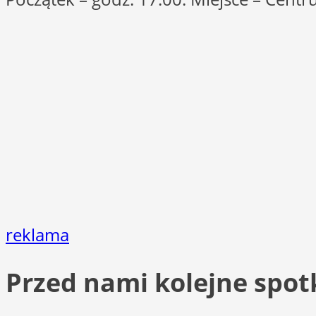
reklama
Przed nami kolejne spot