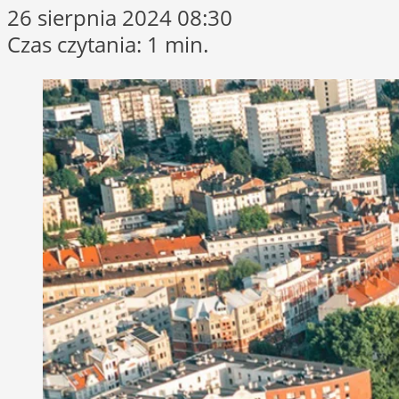
26 sierpnia 2024 08:30
Czas czytania: 1 min.