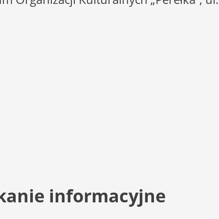
kanie informacyjne