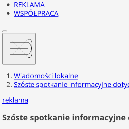
REKLAMA
WSPÓŁPRACA
Wiadomości lokalne
Szóste spotkanie informacyjne dotyc
reklama
Szóste spotkanie informacyjne 