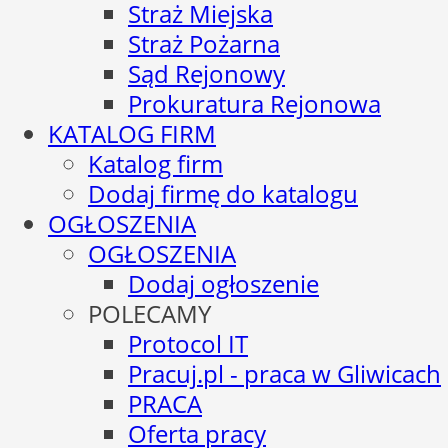
Straż Miejska
Straż Pożarna
Sąd Rejonowy
Prokuratura Rejonowa
KATALOG FIRM
Katalog firm
Dodaj firmę do katalogu
OGŁOSZENIA
OGŁOSZENIA
Dodaj ogłoszenie
POLECAMY
Protocol IT
Pracuj.pl - praca w Gliwicach
PRACA
Oferta pracy