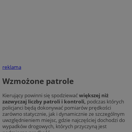
reklama
Wzmożone patrole
Kierujący powinni się spodziewać
większej niż
zazwyczaj liczby patroli i kontroli,
podczas których
policjanci będą dokonywać pomiarów prędkości
zarówno statycznie, jak i dynamicznie ze szczególnym
uwzględnieniem miejsc, gdzie najczęściej dochodzi do
wypadków drogowych, których przyczyną jest