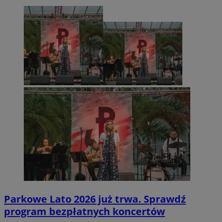
Parkowe Lato 2026 już trwa. Sprawdź
program bezpłatnych koncertów