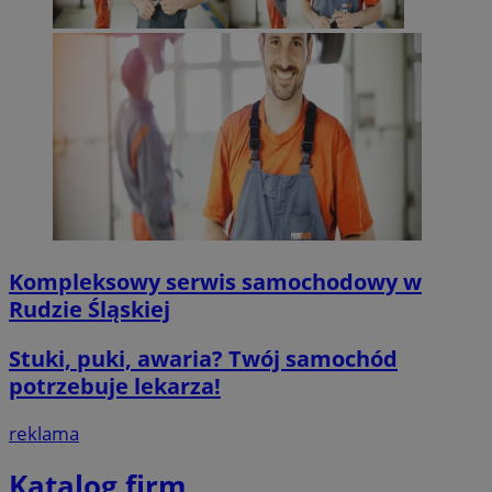
Kompleksowy serwis samochodowy w
Rudzie Śląskiej
Stuki, puki, awaria? Twój samochód
potrzebuje lekarza!
reklama
Katalog firm