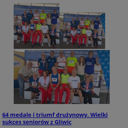
64 medale i triumf drużynowy. Wielki
sukces seniorów z Gliwic