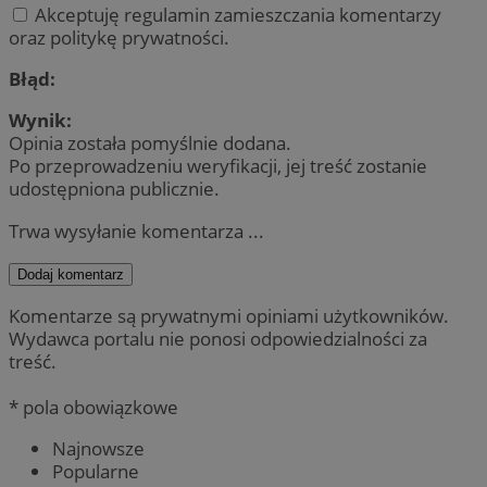
Akceptuję regulamin zamieszczania komentarzy
oraz politykę prywatności.
Błąd:
Wynik:
Opinia została pomyślnie dodana.
Po przeprowadzeniu weryfikacji, jej treść zostanie
udostępniona publicznie.
Trwa wysyłanie komentarza ...
Dodaj komentarz
Komentarze są prywatnymi opiniami użytkowników.
Wydawca portalu nie ponosi odpowiedzialności za
treść.
* pola obowiązkowe
Najnowsze
Popularne