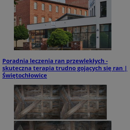
Poradnia leczenia ran przewlekłych -
skuteczna terapia trudno gojących się ran |
Świętochłowice