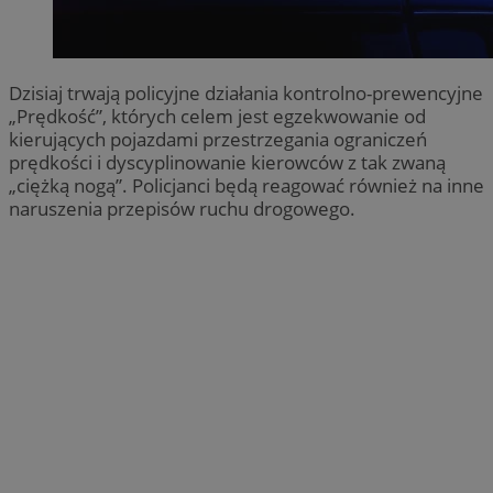
Dzisiaj trwają policyjne działania kontrolno-prewencyjne
„Prędkość”, których celem jest egzekwowanie od
kierujących pojazdami przestrzegania ograniczeń
prędkości i dyscyplinowanie kierowców z tak zwaną
„ciężką nogą”. Policjanci będą reagować również na inne
naruszenia przepisów ruchu drogowego.