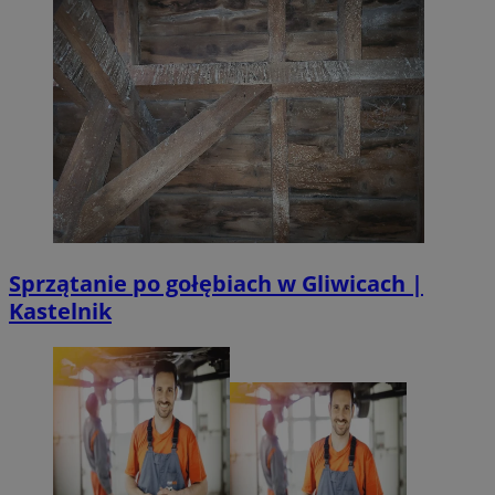
Sprzątanie po gołębiach w Gliwicach |
Kastelnik