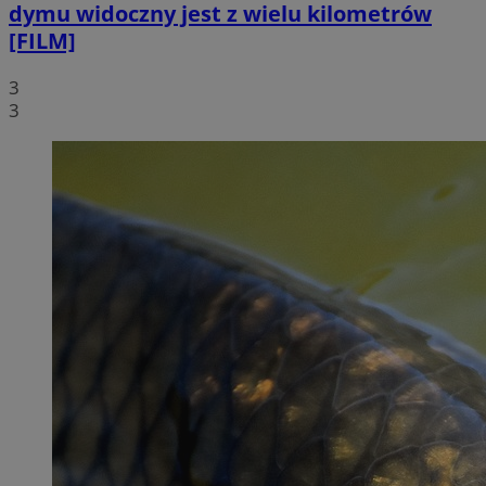
dymu widoczny jest z wielu kilometrów
[FILM]
3
3