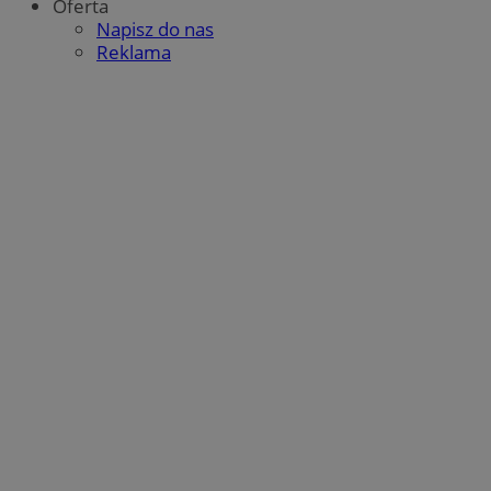
Oferta
Napisz do nas
Reklama