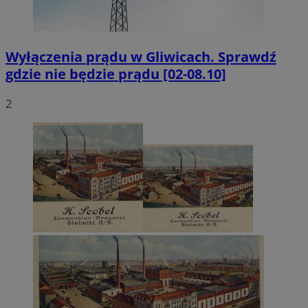
Wyłączenia prądu w Gliwicach. Sprawdź
gdzie nie będzie prądu [02-08.10]
2