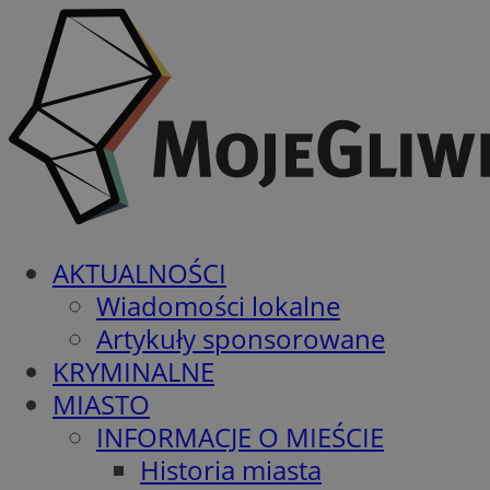
AKTUALNOŚCI
Wiadomości lokalne
Artykuły sponsorowane
KRYMINALNE
MIASTO
INFORMACJE O MIEŚCIE
Historia miasta