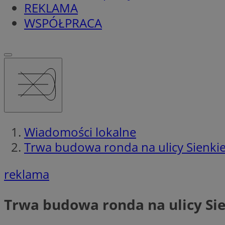
REKLAMA
WSPÓŁPRACA
Wiadomości lokalne
Trwa budowa ronda na ulicy Sienkie
reklama
Trwa budowa ronda na ulicy Sie