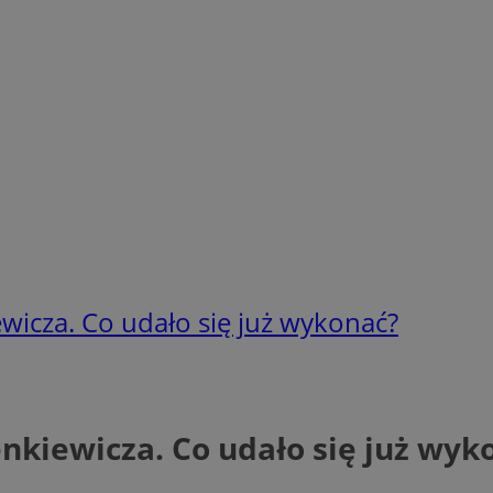
wicza. Co udało się już wykonać?
nkiewicza. Co udało się już wyk