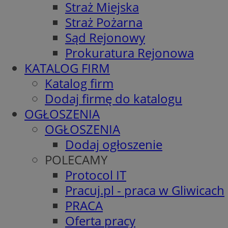
Straż Miejska
Straż Pożarna
Sąd Rejonowy
Prokuratura Rejonowa
KATALOG FIRM
Katalog firm
Dodaj firmę do katalogu
OGŁOSZENIA
OGŁOSZENIA
Dodaj ogłoszenie
POLECAMY
Protocol IT
Pracuj.pl - praca w Gliwicach
PRACA
Oferta pracy