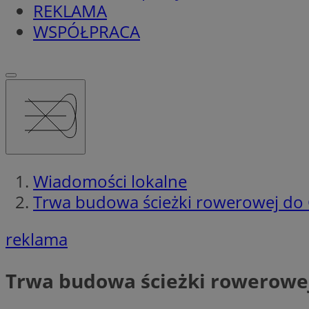
REKLAMA
WSPÓŁPRACA
Wiadomości lokalne
Trwa budowa ścieżki rowerowej do 
reklama
Trwa budowa ścieżki rowerowej