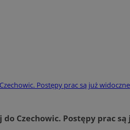
Czechowic. Postępy prac są już widoczn
 do Czechowic. Postępy prac są 