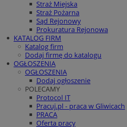
Straż Miejska
Straż Pożarna
Sąd Rejonowy
Prokuratura Rejonowa
KATALOG FIRM
Katalog firm
Dodaj firmę do katalogu
OGŁOSZENIA
OGŁOSZENIA
Dodaj ogłoszenie
POLECAMY
Protocol IT
Pracuj.pl - praca w Gliwicach
PRACA
Oferta pracy