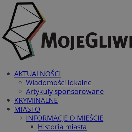
AKTUALNOŚCI
Wiadomości lokalne
Artykuły sponsorowane
KRYMINALNE
MIASTO
INFORMACJE O MIEŚCIE
Historia miasta