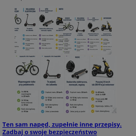
Ten sam napęd, zupełnie inne przepisy.
Zadbaj o swoje bezpieczeństwo