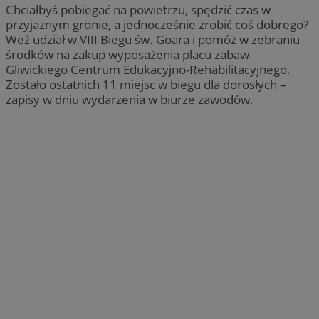
Chciałbyś pobiegać na powietrzu, spędzić czas w
przyjaznym gronie, a jednocześnie zrobić coś dobrego?
Weź udział w VIII Biegu św. Goara i pomóż w zebraniu
środków na zakup wyposażenia placu zabaw
Gliwickiego Centrum Edukacyjno-Rehabilitacyjnego.
Zostało ostatnich 11 miejsc w biegu dla dorosłych –
zapisy w dniu wydarzenia w biurze zawodów.