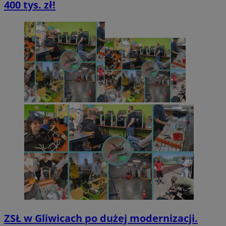
400 tys. zł!
ZSŁ w Gliwicach po dużej modernizacji.