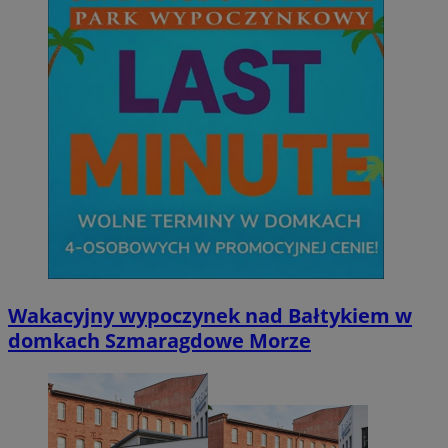
Wakacyjny wypoczynek nad Bałtykiem w
domkach Szmaragdowe Morze