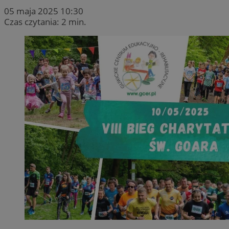
05 maja 2025 10:30
Czas czytania: 2 min.