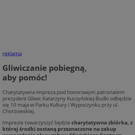
reklama
Gliwiczanie pobiegną,
aby pomóc!
Charytatywna impreza pod honorowym patronatem
prezydent Gliwic Katarzyny Kuczyńskiej-Budki odbędzie
się 10 maja w Parku Kultury i Wypoczynku przy ul.
Chorzowskiej.
Imprezie towarzyszyć będzie
charytatywna zbiórka, z
której środki zostaną przeznaczone na zakup