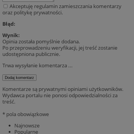
Akceptuję regulamin zamieszczania komentarzy
oraz politykę prywatności.
Błąd:
Wynik:
Opinia została pomyślnie dodana.
Po przeprowadzeniu weryfikacji, jej treść zostanie
udostępniona publicznie.
Trwa wysyłanie komentarza ...
Dodaj komentarz
Komentarze są prywatnymi opiniami użytkowników.
Wydawca portalu nie ponosi odpowiedzialności za
treść.
* pola obowiązkowe
Najnowsze
Popularne