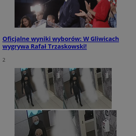
Oficjalne wyniki wyborów: W Gliwicach
wygrywa Rafał Trzaskowski!
2