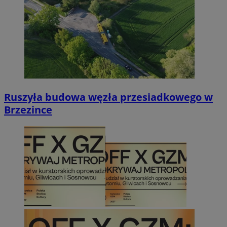
Ruszyła budowa węzła przesiadkowego w
Brzezince