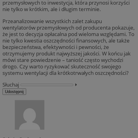
przemysłowych to inwestycja, która przynosi korzyści
nie tylko w krótkim, ale i długim terminie.
Przeanalizowanie wszystkich zalet zakupu
wentylatorów przemysłowych od producenta pokazuje,
że jest to decyzja opłacalna pod wieloma względami. To
nie tylko kwestia oszczędności finansowych, ale także
bezpieczeństwa, efektywności i pewności, że
otrzymujemy produkt najwyższej jakości. W końcu jak
mówi stare powiedzenie – taniość często wychodzi
drogo. Czy warto ryzykować skuteczność swojego
systemu wentylacji dla krótkotrwałych oszczędności?
Słuchaj
⏵︎
Udostępnij