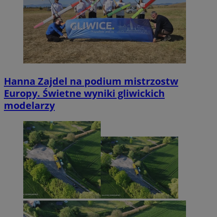
Hanna Zajdel na podium mistrzostw
Europy. Świetne wyniki gliwickich
modelarzy