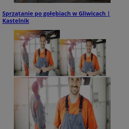
Sprzątanie po gołębiach w Gliwicach |
Kastelnik