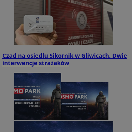
Czad na osiedlu Sikornik w Gliwicach. Dwie
interwencje strażaków