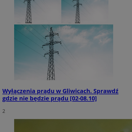
Wyłączenia prądu w Gliwicach. Sprawdź
gdzie nie będzie prądu [02-08.10]
2