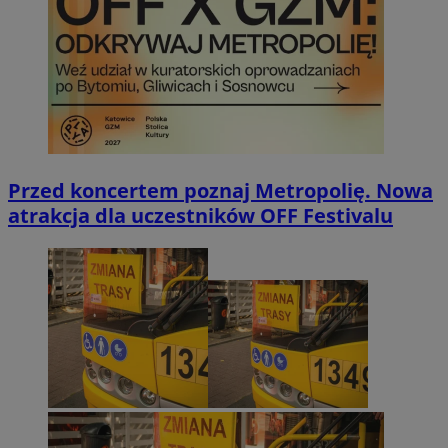
Przed koncertem poznaj Metropolię. Nowa
atrakcja dla uczestników OFF Festivalu