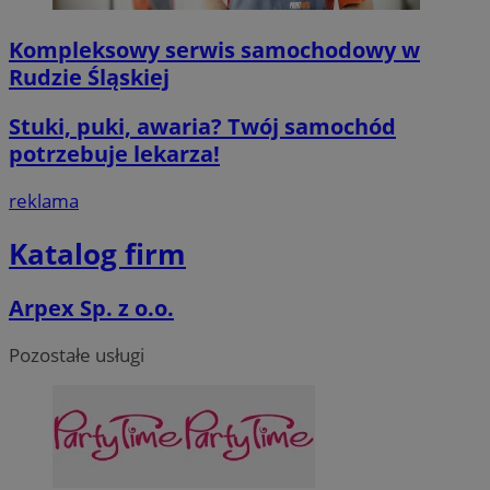
Kompleksowy serwis samochodowy w
Rudzie Śląskiej
Stuki, puki, awaria? Twój samochód
potrzebuje lekarza!
reklama
Katalog firm
Arpex Sp. z o.o.
Pozostałe usługi