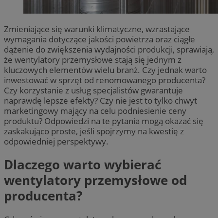
Zmieniające się warunki klimatyczne, wzrastające
wymagania dotyczące jakości powietrza oraz ciągłe
dążenie do zwiększenia wydajności produkcji, sprawiają,
że wentylatory przemysłowe stają się jednym z
kluczowych elementów wielu branż. Czy jednak warto
inwestować w sprzęt od renomowanego producenta?
Czy korzystanie z usług specjalistów gwarantuje
naprawdę lepsze efekty? Czy nie jest to tylko chwyt
marketingowy mający na celu podniesienie ceny
produktu? Odpowiedzi na te pytania mogą okazać się
zaskakująco proste, jeśli spojrzymy na kwestię z
odpowiedniej perspektywy.
Dlaczego warto wybierać
wentylatory przemysłowe od
producenta?