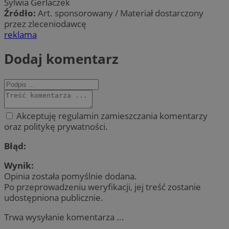
Sylwia Gerlaczek
Źródło:
Art. sponsorowany / Materiał dostarczony
przez zleceniodawcę
reklama
Dodaj komentarz
Akceptuję regulamin zamieszczania komentarzy
oraz politykę prywatności.
Błąd:
Wynik:
Opinia została pomyślnie dodana.
Po przeprowadzeniu weryfikacji, jej treść zostanie
udostępniona publicznie.
Trwa wysyłanie komentarza ...