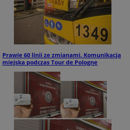
Prawie 60 linii ze zmianami. Komunikacja
miejska podczas Tour de Pologne