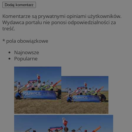
Dodaj komentarz
Komentarze są prywatnymi opiniami użytkowników.
Wydawca portalu nie ponosi odpowiedzialności za
treść.
* pola obowiązkowe
Najnowsze
Popularne