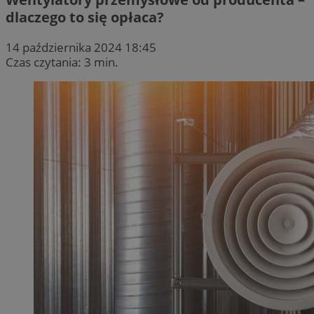
dlaczego to się opłaca?
14 października 2024 18:45
Czas czytania: 3 min.