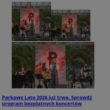
Parkowe Lato 2026 już trwa. Sprawdź
program bezpłatnych koncertów