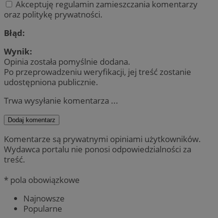
Akceptuję regulamin zamieszczania komentarzy
oraz politykę prywatności.
Błąd:
Wynik:
Opinia została pomyślnie dodana.
Po przeprowadzeniu weryfikacji, jej treść zostanie
udostępniona publicznie.
Trwa wysyłanie komentarza ...
Dodaj komentarz
Komentarze są prywatnymi opiniami użytkowników.
Wydawca portalu nie ponosi odpowiedzialności za
treść.
* pola obowiązkowe
Najnowsze
Popularne