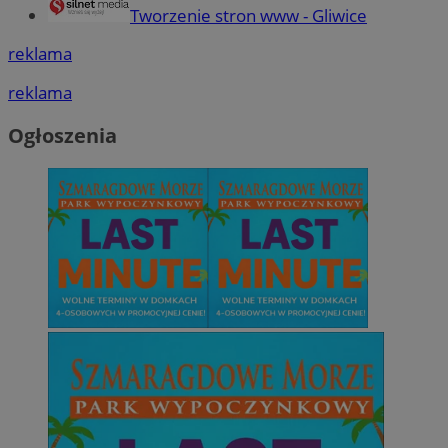
Tworzenie stron www - Gliwice
reklama
reklama
Ogłoszenia