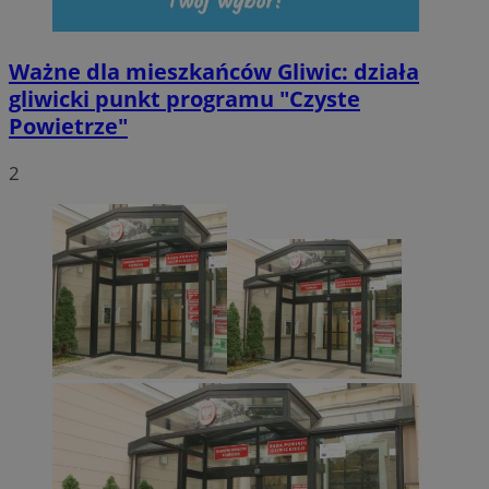
Ważne dla mieszkańców Gliwic: działa
gliwicki punkt programu "Czyste
Powietrze"
2