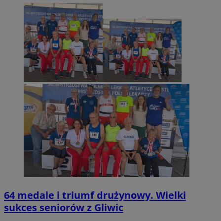
64 medale i triumf drużynowy. Wielki
sukces seniorów z Gliwic