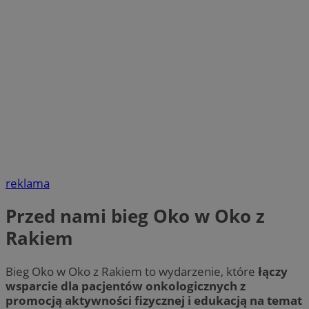
reklama
Przed nami bieg Oko w Oko z
Rakiem
Bieg Oko w Oko z Rakiem to wydarzenie, które
łączy
wsparcie dla pacjentów onkologicznych z
promocją aktywności fizycznej i edukacją na temat