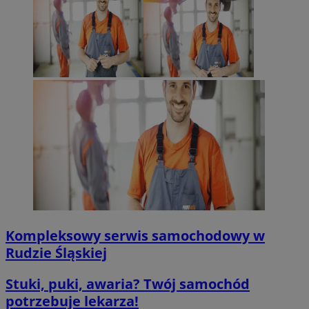
Kompleksowy serwis samochodowy w
Rudzie Śląskiej
Stuki, puki, awaria? Twój samochód
potrzebuje lekarza!