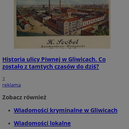
Historia ulicy Piwnej w Gliwicach. Co
zostało z tamtych czasów do dziś?
2
reklama
Zobacz również
Wiadomości kryminalne w Gliwicach
Wiadomości lokalne