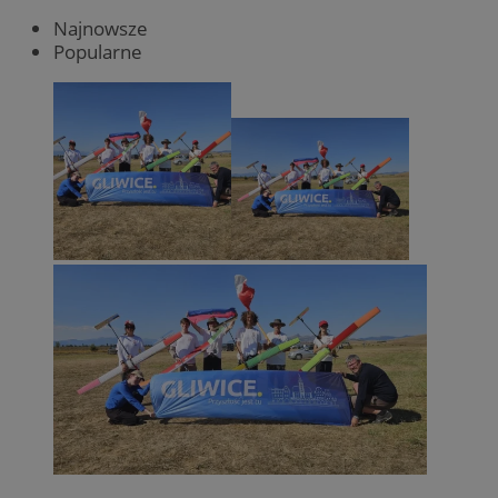
Najnowsze
Popularne