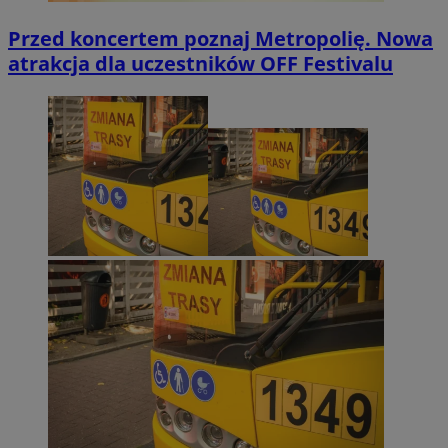
Przed koncertem poznaj Metropolię. Nowa
atrakcja dla uczestników OFF Festivalu