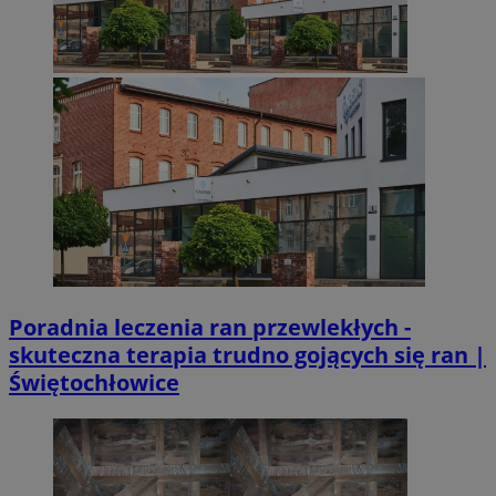
Poradnia leczenia ran przewlekłych -
skuteczna terapia trudno gojących się ran |
Świętochłowice