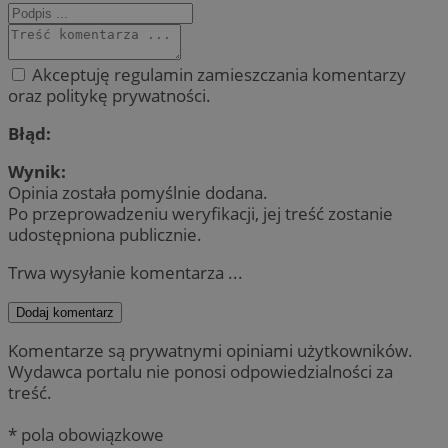
Akceptuję regulamin zamieszczania komentarzy
oraz politykę prywatności.
Błąd:
Wynik:
Opinia została pomyślnie dodana.
Po przeprowadzeniu weryfikacji, jej treść zostanie
udostępniona publicznie.
Trwa wysyłanie komentarza ...
Dodaj komentarz
Komentarze są prywatnymi opiniami użytkowników.
Wydawca portalu nie ponosi odpowiedzialności za
treść.
* pola obowiązkowe