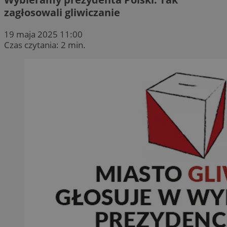
zagłosowali gliwiczanie
19 maja 2025 11:00
Czas czytania: 2 min.