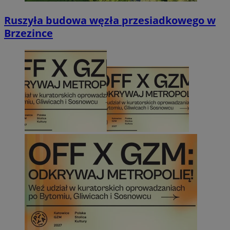
Ruszyła budowa węzła przesiadkowego w
Brzezince