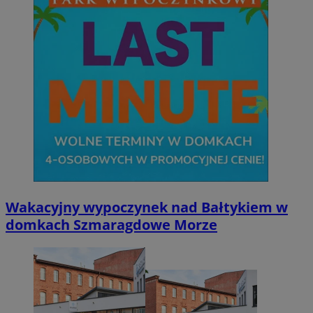
Wakacyjny wypoczynek nad Bałtykiem w
domkach Szmaragdowe Morze