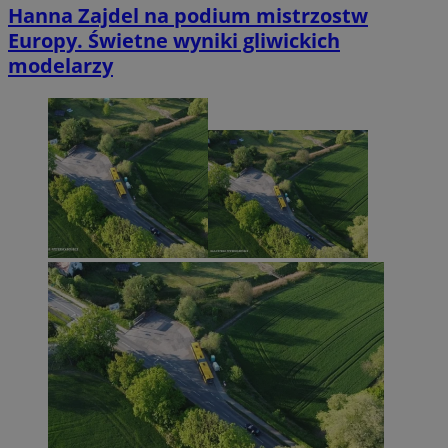
Hanna Zajdel na podium mistrzostw
Europy. Świetne wyniki gliwickich
modelarzy