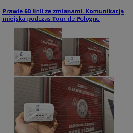
Prawie 60 linii ze zmianami. Komunikacja
miejska podczas Tour de Pologne