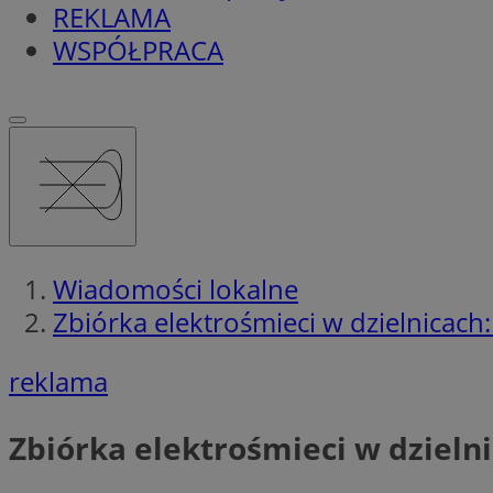
REKLAMA
WSPÓŁPRACA
Wiadomości lokalne
Zbiórka elektrośmieci w dzielnicach:
reklama
Zbiórka elektrośmieci w dzielni