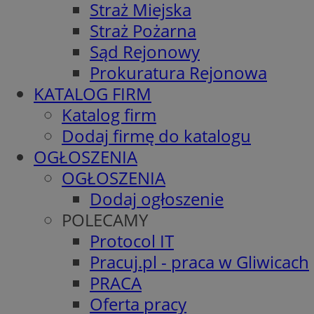
Straż Miejska
Straż Pożarna
Sąd Rejonowy
Prokuratura Rejonowa
KATALOG FIRM
Katalog firm
Dodaj firmę do katalogu
OGŁOSZENIA
OGŁOSZENIA
Dodaj ogłoszenie
POLECAMY
Protocol IT
Pracuj.pl - praca w Gliwicach
PRACA
Oferta pracy