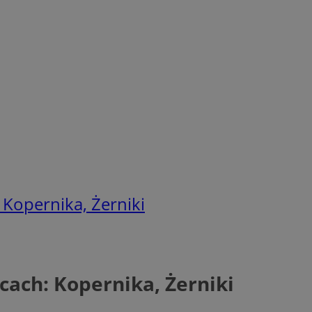
 Kopernika, Żerniki
cach: Kopernika, Żerniki