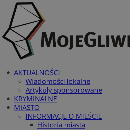
AKTUALNOŚCI
Wiadomości lokalne
Artykuły sponsorowane
KRYMINALNE
MIASTO
INFORMACJE O MIEŚCIE
Historia miasta