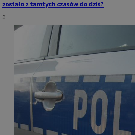
zostało z tamtych czasów do dziś?
2