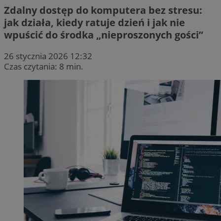
Zdalny dostęp do komputera bez stresu:
jak działa, kiedy ratuje dzień i jak nie
wpuścić do środka „nieproszonych gości”
26 stycznia 2026 12:32
Czas czytania: 8 min.