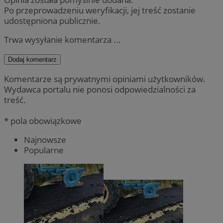
Po przeprowadzeniu weryfikacji, jej treść zostanie
udostępniona publicznie.
Trwa wysyłanie komentarza ...
Dodaj komentarz
Komentarze są prywatnymi opiniami użytkowników.
Wydawca portalu nie ponosi odpowiedzialności za
treść.
* pola obowiązkowe
Najnowsze
Popularne