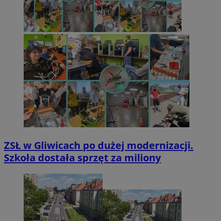
ZSŁ w Gliwicach po dużej modernizacji.
Szkoła dostała sprzęt za miliony