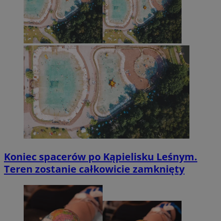
Koniec spacerów po Kąpielisku Leśnym.
Teren zostanie całkowicie zamknięty