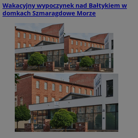
Wakacyjny wypoczynek nad Bałtykiem w
domkach Szmaragdowe Morze