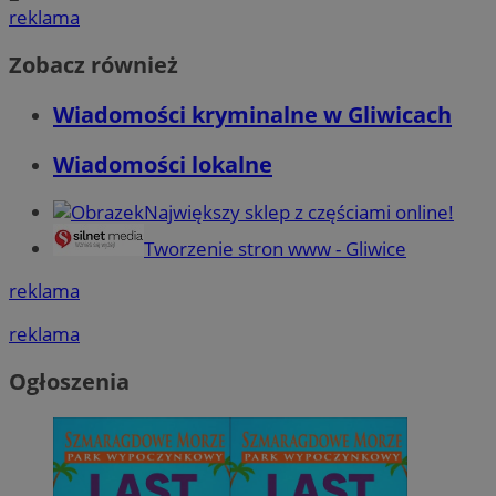
reklama
Zobacz również
Wiadomości kryminalne w Gliwicach
Wiadomości lokalne
Największy sklep z częściami online!
Tworzenie stron www - Gliwice
reklama
reklama
Ogłoszenia