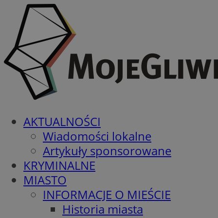
AKTUALNOŚCI
Wiadomości lokalne
Artykuły sponsorowane
KRYMINALNE
MIASTO
INFORMACJE O MIEŚCIE
Historia miasta