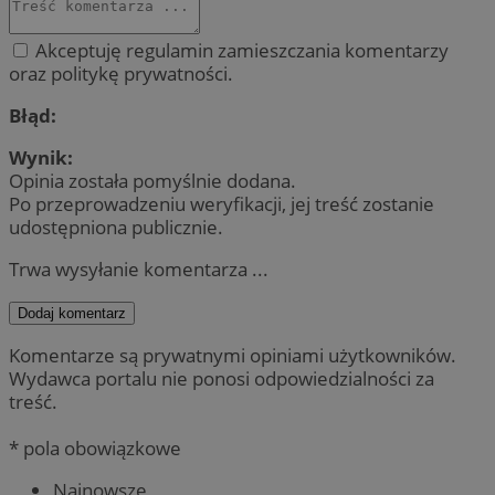
Akceptuję regulamin zamieszczania komentarzy
oraz politykę prywatności.
Błąd:
Wynik:
Opinia została pomyślnie dodana.
Po przeprowadzeniu weryfikacji, jej treść zostanie
udostępniona publicznie.
Trwa wysyłanie komentarza ...
Dodaj komentarz
Komentarze są prywatnymi opiniami użytkowników.
Wydawca portalu nie ponosi odpowiedzialności za
treść.
* pola obowiązkowe
Najnowsze