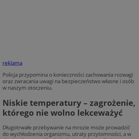
reklama
Policja przypomina o konieczności zachowania rozwagi
oraz zwracania uwagi na bezpieczeństwo własne i osób
w naszym otoczeniu.
Niskie temperatury – zagrożenie,
którego nie wolno lekceważyć
Długotrwałe przebywanie na mrozie może prowadzić
do wychłodzenia organizmu, utraty przytomności, a w