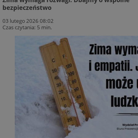
bezpieczeństwo
03 lutego 2026 08:02
Czas czytania: 5 min.