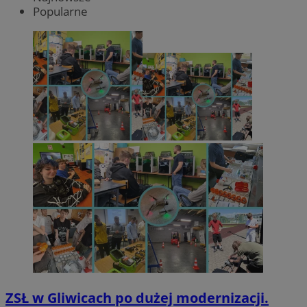
Popularne
ZSŁ w Gliwicach po dużej modernizacji.