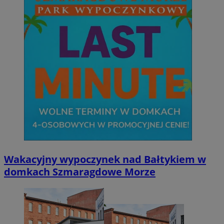
Wakacyjny wypoczynek nad Bałtykiem w
domkach Szmaragdowe Morze