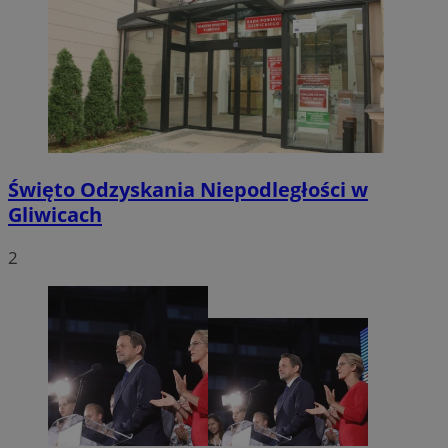
Święto Odzyskania Niepodległości w
Gliwicach
2