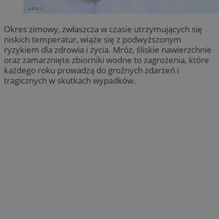
Okres zimowy, zwłaszcza w czasie utrzymujących się
niskich temperatur, wiąże się z podwyższonym
ryzykiem dla zdrowia i życia. Mróz, śliskie nawierzchnie
oraz zamarznięte zbiorniki wodne to zagrożenia, które
każdego roku prowadzą do groźnych zdarzeń i
tragicznych w skutkach wypadków.