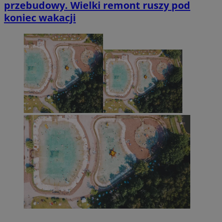
przebudowy. Wielki remont ruszy pod
koniec wakacji