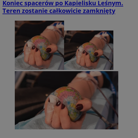
Koniec spacerów po Kąpielisku Leśnym.
Teren zostanie całkowicie zamknięty