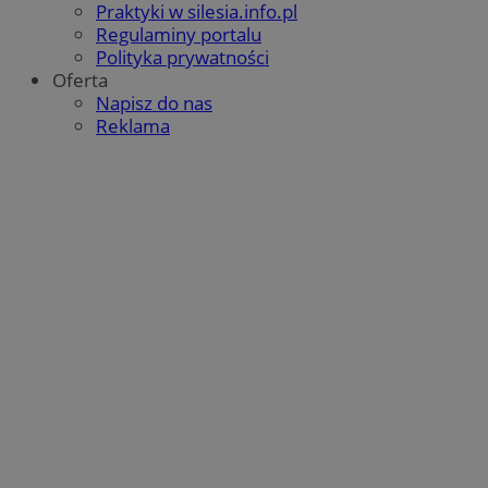
Praktyki w silesia.info.pl
Regulaminy portalu
Polityka prywatności
Oferta
Napisz do nas
Reklama