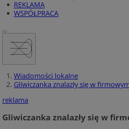
REKLAMA
WSPÓŁPRACA
Wiadomości lokalne
Gliwiczanka znalazły się w firmow
reklama
Gliwiczanka znalazły się w fi