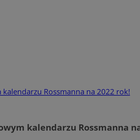
ym kalendarzu Rossmanna na 2022 rok!
rmowym kalendarzu Rossmanna na