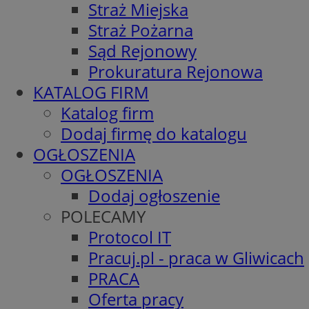
Straż Miejska
Straż Pożarna
Sąd Rejonowy
Prokuratura Rejonowa
KATALOG FIRM
Katalog firm
Dodaj firmę do katalogu
OGŁOSZENIA
OGŁOSZENIA
Dodaj ogłoszenie
POLECAMY
Protocol IT
Pracuj.pl - praca w Gliwicach
PRACA
Oferta pracy