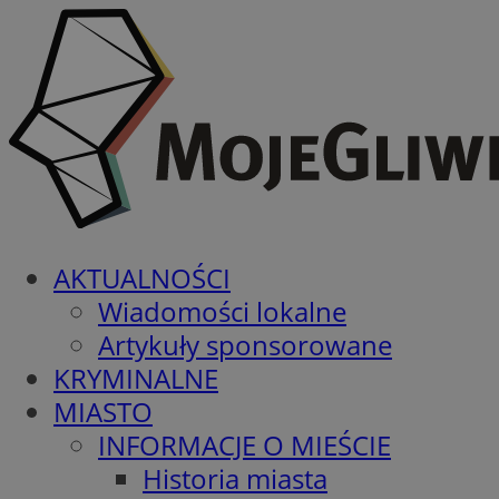
AKTUALNOŚCI
Wiadomości lokalne
Artykuły sponsorowane
KRYMINALNE
MIASTO
INFORMACJE O MIEŚCIE
Historia miasta