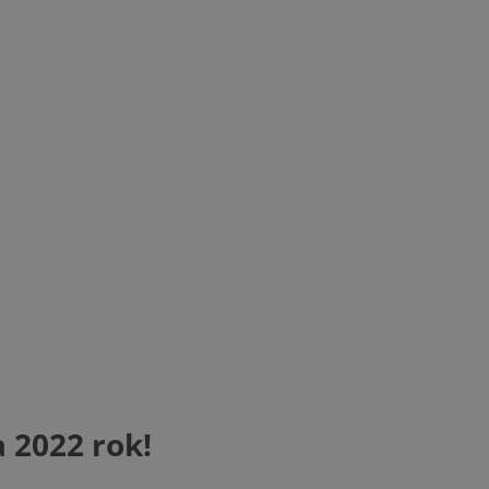
 2022 rok!