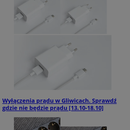
Wyłączenia prądu w Gliwicach. Sprawdź
gdzie nie będzie prądu [13.10-18.10]