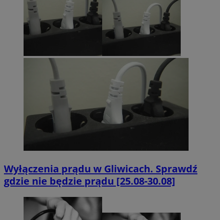
Wyłączenia prądu w Gliwicach. Sprawdź
gdzie nie będzie prądu [25.08-30.08]