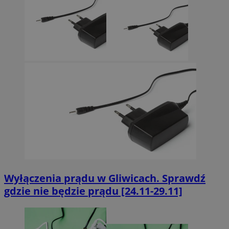
Wyłączenia prądu w Gliwicach. Sprawdź
gdzie nie będzie prądu [24.11-29.11]