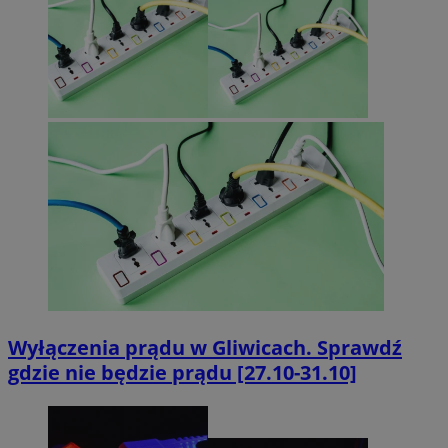
Wyłączenia prądu w Gliwicach. Sprawdź
gdzie nie będzie prądu [27.10-31.10]