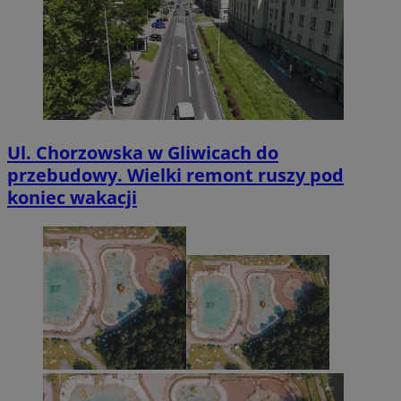
Ul. Chorzowska w Gliwicach do
przebudowy. Wielki remont ruszy pod
koniec wakacji