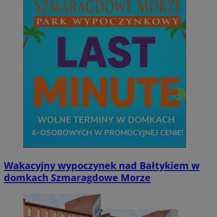
Wakacyjny wypoczynek nad Bałtykiem w
domkach Szmaragdowe Morze