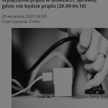
gdzie nie będzie prądu [29.09-04.10]
29 września 2025 06:00
Czas czytania: 3 min.