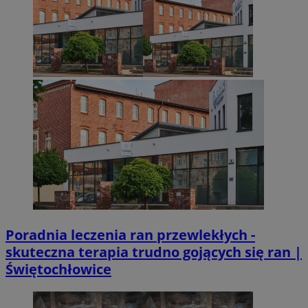
Poradnia leczenia ran przewlekłych -
skuteczna terapia trudno gojących się ran |
Świętochłowice