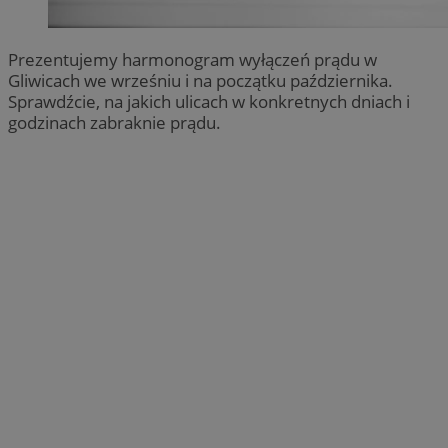
Prezentujemy harmonogram wyłączeń prądu w
Gliwicach we wrześniu i na początku października.
Sprawdźcie, na jakich ulicach w konkretnych dniach i
godzinach zabraknie prądu.