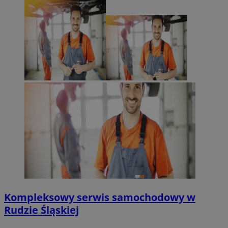
Kompleksowy serwis samochodowy w
Rudzie Śląskiej