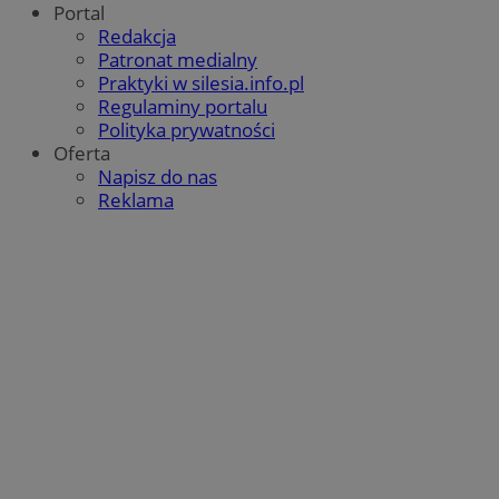
Portal
Redakcja
Patronat medialny
Praktyki w silesia.info.pl
Regulaminy portalu
Polityka prywatności
Oferta
Napisz do nas
Reklama