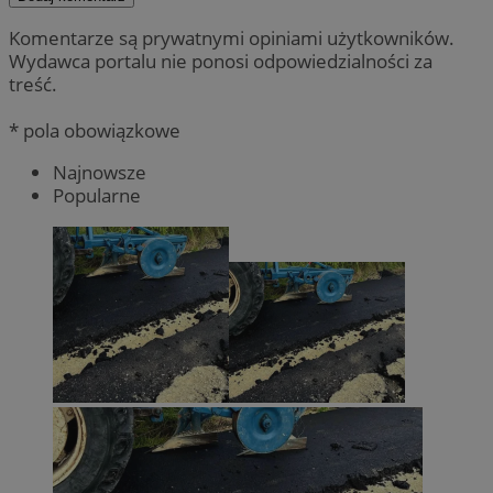
Komentarze są prywatnymi opiniami użytkowników.
Wydawca portalu nie ponosi odpowiedzialności za
treść.
* pola obowiązkowe
Najnowsze
Popularne