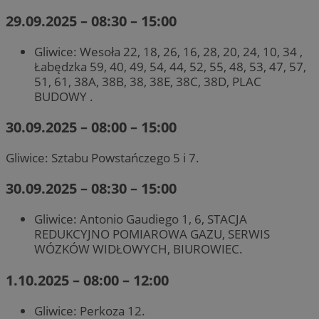
29.09.2025 – 08:30 – 15:00
Gliwice: Wesoła 22, 18, 26, 16, 28, 20, 24, 10, 34 ,
Łabędzka 59, 40, 49, 54, 44, 52, 55, 48, 53, 47, 57,
51, 61, 38A, 38B, 38, 38E, 38C, 38D, PLAC
BUDOWY .
30.09.2025 – 08:00 – 15:00
Gliwice: Sztabu Powstańczego 5 i 7.
30.09.2025 – 08:30 – 15:00
Gliwice: Antonio Gaudiego 1, 6, STACJA
REDUKCYJNO POMIAROWA GAZU, SERWIS
WÓZKÓW WIDŁOWYCH, BIUROWIEC.
1.10.2025 – 08:00 – 12:00
Gliwice: Perkoza 12.