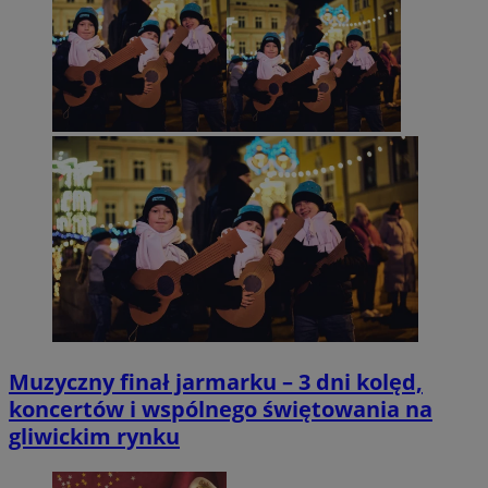
Muzyczny finał jarmarku – 3 dni kolęd,
koncertów i wspólnego świętowania na
gliwickim rynku