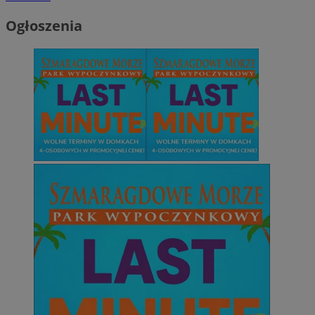
Ogłoszenia