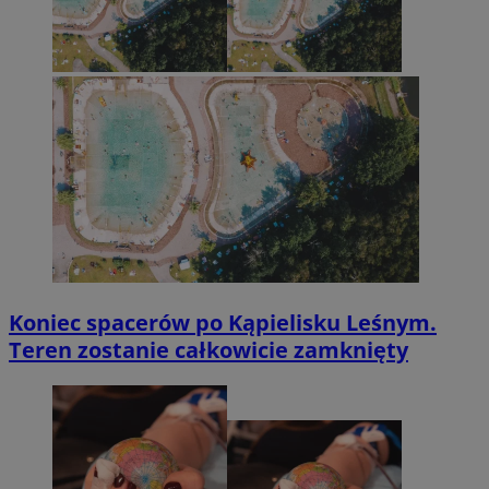
Koniec spacerów po Kąpielisku Leśnym.
Teren zostanie całkowicie zamknięty