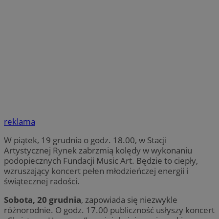
reklama
W piątek, 19 grudnia o godz. 18.00, w Stacji
Artystycznej Rynek zabrzmią kolędy w wykonaniu
podopiecznych Fundacji Music Art. Będzie to ciepły,
wzruszający koncert pełen młodzieńczej energii i
świątecznej radości.
Sobota, 20 grudnia
, zapowiada się niezwykle
różnorodnie. O godz. 17.00 publiczność usłyszy koncert