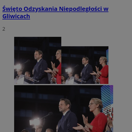
Święto Odzyskania Niepodległości w
Gliwicach
2