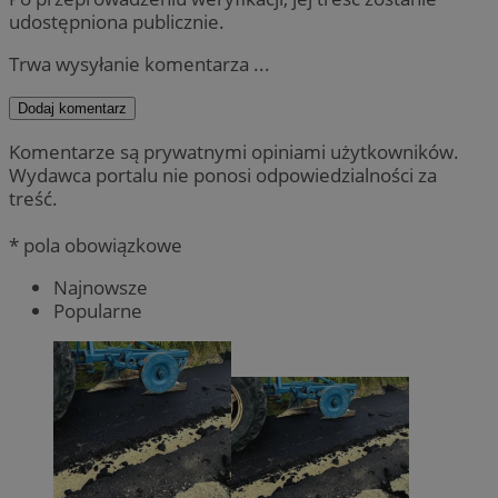
udostępniona publicznie.
Trwa wysyłanie komentarza ...
Dodaj komentarz
Komentarze są prywatnymi opiniami użytkowników.
Wydawca portalu nie ponosi odpowiedzialności za
treść.
* pola obowiązkowe
Najnowsze
Popularne