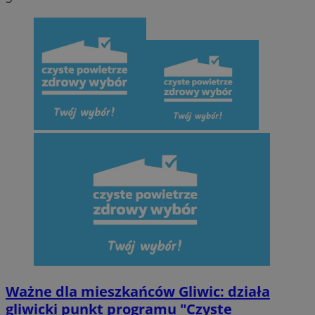
Ważne dla mieszkańców Gliwic: działa
gliwicki punkt programu "Czyste