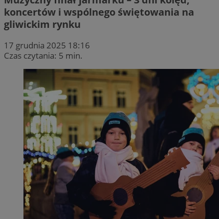
koncertów i wspólnego świętowania na
gliwickim rynku
17 grudnia 2025 18:16
Czas czytania: 5 min.