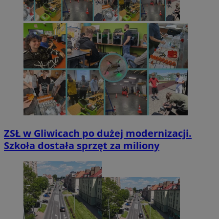
ZSŁ w Gliwicach po dużej modernizacji.
Szkoła dostała sprzęt za miliony