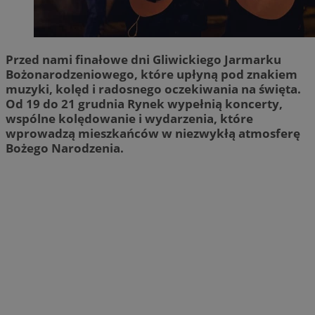
Przed nami finałowe dni Gliwickiego Jarmarku
Bożonarodzeniowego, które upłyną pod znakiem
muzyki, kolęd i radosnego oczekiwania na święta.
Od 19 do 21 grudnia Rynek wypełnią koncerty,
wspólne kolędowanie i wydarzenia, które
wprowadzą mieszkańców w niezwykłą atmosferę
Bożego Narodzenia.