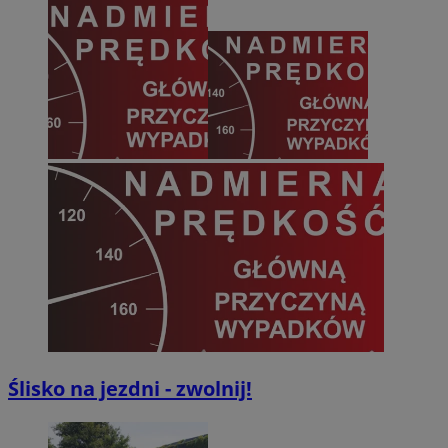
Ślisko na jezdni - zwolnij!