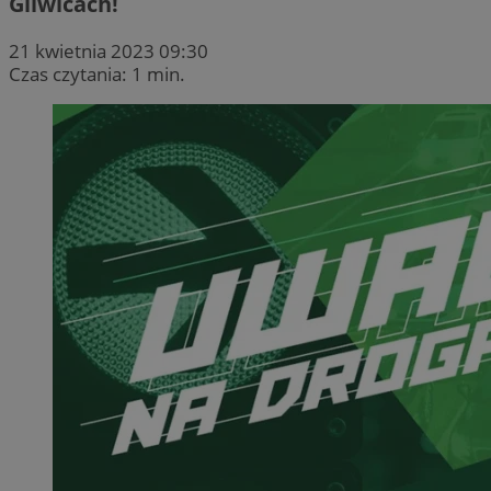
Gliwicach!
21 kwietnia 2023 09:30
Czas czytania: 1 min.