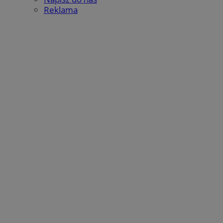
Reklama