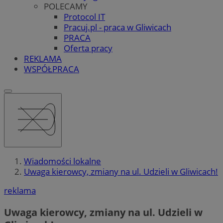
POLECAMY
Protocol IT
Pracuj.pl - praca w Gliwicach
PRACA
Oferta pracy
REKLAMA
WSPÓŁPRACA
Wiadomości lokalne
Uwaga kierowcy, zmiany na ul. Udzieli w Gliwicach!
reklama
Uwaga kierowcy, zmiany na ul. Udzieli w