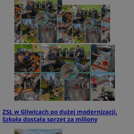
ZSŁ w Gliwicach po dużej modernizacji.
Szkoła dostała sprzęt za miliony