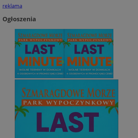
reklama
Ogłoszenia