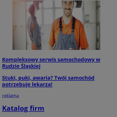
Kompleksowy serwis samochodowy w
Rudzie Śląskiej
Stuki, puki, awaria? Twój samochód
potrzebuje lekarza!
reklama
Katalog firm