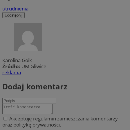
utrudnienia
Udostępnij
Karolina Goik
Źródło:
UM Gliwice
reklama
Dodaj komentarz
Akceptuję regulamin zamieszczania komentarzy
oraz politykę prywatności.