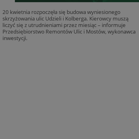
20 kwietnia rozpoczęła się budowa wyniesionego
skrzyżowania ulic Udzieli i Kolberga. Kierowcy muszą
liczyć się z utrudnieniami przez miesiąc – informuje
Przedsiębiorstwo Remontów Ulic i Mostów, wykonawca
inwestycji.