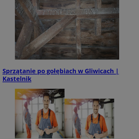
Sprzątanie po gołębiach w Gliwicach |
Kastelnik