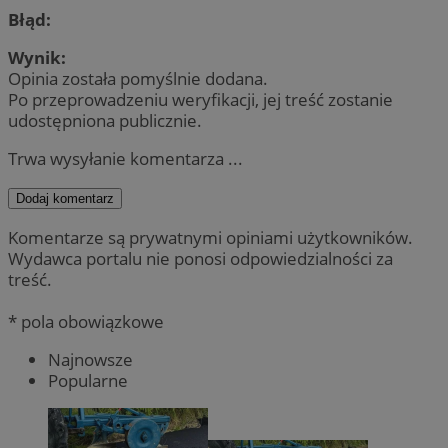
Błąd:
Wynik:
Opinia została pomyślnie dodana.
Po przeprowadzeniu weryfikacji, jej treść zostanie
udostępniona publicznie.
Trwa wysyłanie komentarza ...
Dodaj komentarz
Komentarze są prywatnymi opiniami użytkowników.
Wydawca portalu nie ponosi odpowiedzialności za
treść.
* pola obowiązkowe
Najnowsze
Popularne