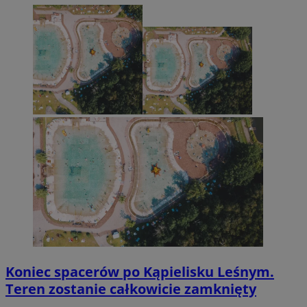
Koniec spacerów po Kąpielisku Leśnym.
Teren zostanie całkowicie zamknięty