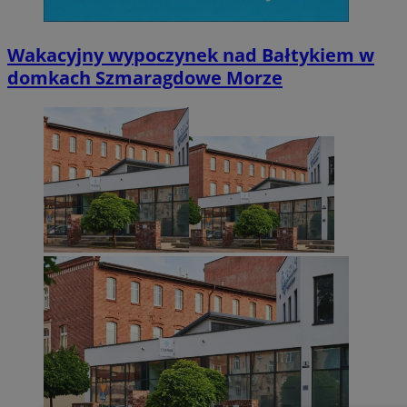
Wakacyjny wypoczynek nad Bałtykiem w
domkach Szmaragdowe Morze