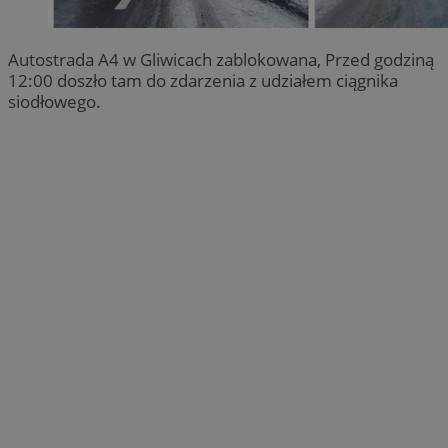
Autostrada A4 w Gliwicach zablokowana, Przed godziną
12:00 doszło tam do zdarzenia z udziałem ciągnika
siodłowego.