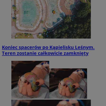
Koniec spacerów po Kąpielisku Leśnym.
Teren zostanie całkowicie zamknięty