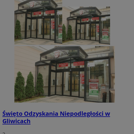
Święto Odzyskania Niepodległości w
Gliwicach