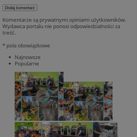
Dodaj komentarz
Komentarze są prywatnymi opiniami użytkowników.
Wydawca portalu nie ponosi odpowiedzialności za
treść.
* pola obowiązkowe
Najnowsze
Popularne