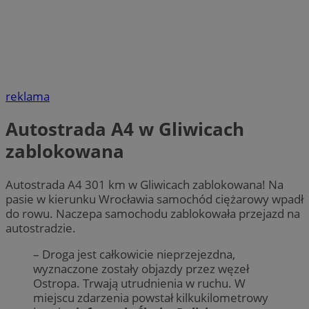
reklama
Autostrada A4 w Gliwicach
zablokowana
Autostrada A4 301 km w Gliwicach zablokowana! Na
pasie w kierunku Wrocławia samochód ciężarowy wpadł
do rowu. Naczepa samochodu zablokowała przejazd na
autostradzie.
– Droga jest całkowicie nieprzejezdna,
wyznaczone zostały objazdy przez węzeł
Ostropa. Trwają utrudnienia w ruchu. W
miejscu zdarzenia powstał kilkukilometrowy