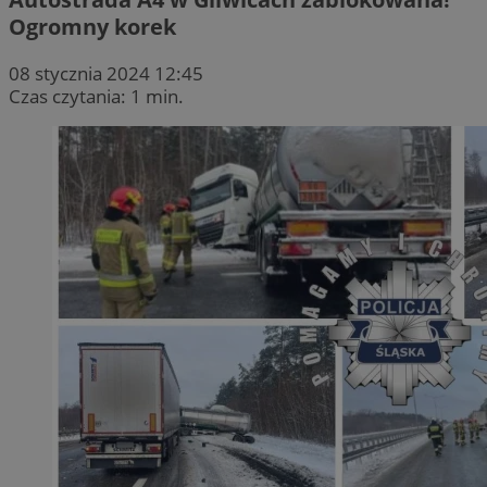
Ogromny korek
08 stycznia 2024 12:45
Czas czytania: 1 min.