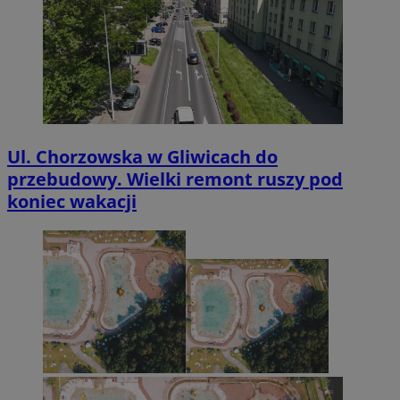
Ul. Chorzowska w Gliwicach do
przebudowy. Wielki remont ruszy pod
koniec wakacji