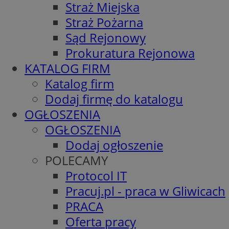
Straż Miejska
Straż Pożarna
Sąd Rejonowy
Prokuratura Rejonowa
KATALOG FIRM
Katalog firm
Dodaj firmę do katalogu
OGŁOSZENIA
OGŁOSZENIA
Dodaj ogłoszenie
POLECAMY
Protocol IT
Pracuj.pl - praca w Gliwicach
PRACA
Oferta pracy