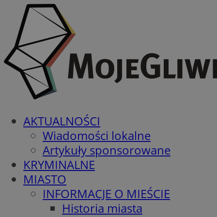
AKTUALNOŚCI
Wiadomości lokalne
Artykuły sponsorowane
KRYMINALNE
MIASTO
INFORMACJE O MIEŚCIE
Historia miasta