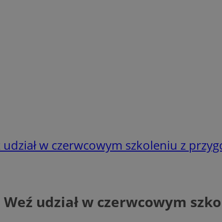
 udział w czerwcowym szkoleniu z przyg
! Weź udział w czerwcowym szko