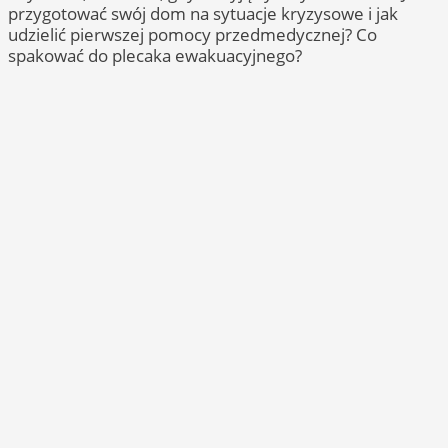
przygotować swój dom na sytuacje kryzysowe i jak
udzielić pierwszej pomocy przedmedycznej? Co
spakować do plecaka ewakuacyjnego?