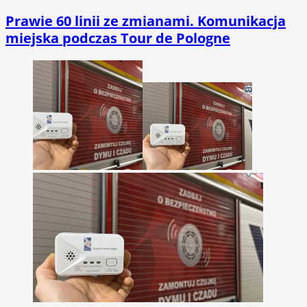
Prawie 60 linii ze zmianami. Komunikacja
miejska podczas Tour de Pologne