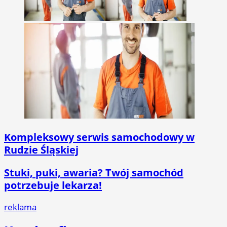
Kompleksowy serwis samochodowy w
Rudzie Śląskiej
Stuki, puki, awaria? Twój samochód
potrzebuje lekarza!
reklama