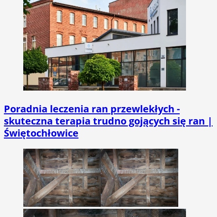
Poradnia leczenia ran przewlekłych -
skuteczna terapia trudno gojących się ran |
Świętochłowice