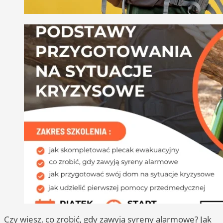
Czy wiesz, co zrobić, gdy zawyją syreny alarmowe? Jak