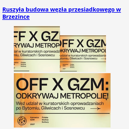
Ruszyła budowa węzła przesiadkowego w
Brzezince