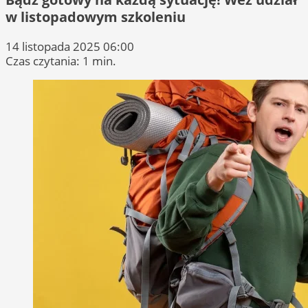
w listopadowym szkoleniu
14 listopada 2025 06:00
Czas czytania: 1 min.