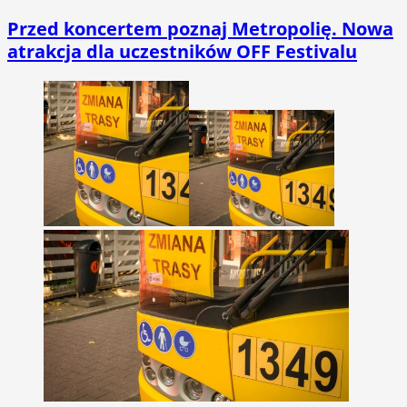
Przed koncertem poznaj Metropolię. Nowa
atrakcja dla uczestników OFF Festivalu