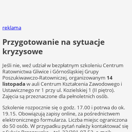
reklama
Przygotowanie na sytuacje
kryzysowe
Jeśli nie, weź udział w bezpłatnym szkoleniu Centrum
Ratownictwa Gliwice i Górnośląskiej Grupy
Poszukiwawczo-Ratowniczej, organizowanym
14
listopada
w auli Centrum Kształcenia Zawodowego i
Ustawicznego nr 1 przy ul. Kozielskiej 1 (II piętro).
Zajęcia są przeznaczone dla pełnoletnich osób.
Szkolenie rozpocznie się o godz. 17.00 i potrwa do ok.
19.15. Obowiązują zapisy online, za pośrednictwem
elektronicznego formularza. Liczba miejsc ograniczona
do 50 osób. W przypadku pytań należy kontaktować się