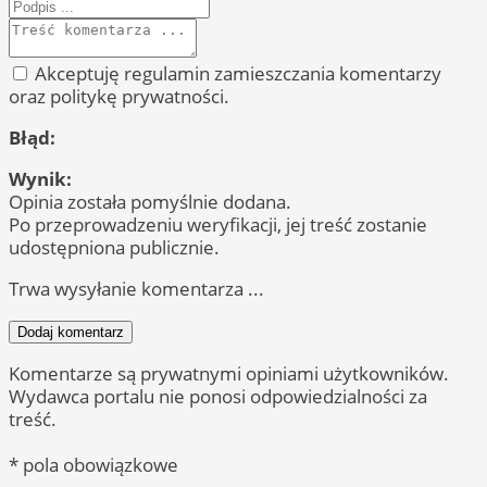
Akceptuję regulamin zamieszczania komentarzy
oraz politykę prywatności.
Błąd:
Wynik:
Opinia została pomyślnie dodana.
Po przeprowadzeniu weryfikacji, jej treść zostanie
udostępniona publicznie.
Trwa wysyłanie komentarza ...
Dodaj komentarz
Komentarze są prywatnymi opiniami użytkowników.
Wydawca portalu nie ponosi odpowiedzialności za
treść.
* pola obowiązkowe