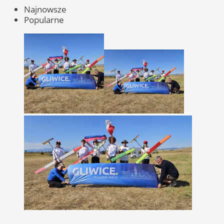
Najnowsze
Popularne