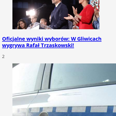
Oficjalne wyniki wyborów: W Gliwicach
wygrywa Rafał Trzaskowski!
2