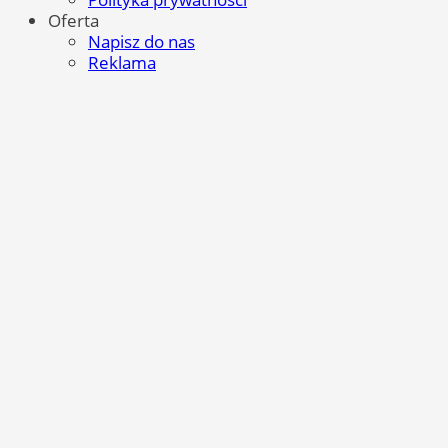
Oferta
Napisz do nas
Reklama