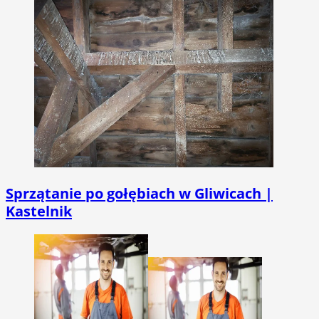
Sprzątanie po gołębiach w Gliwicach |
Kastelnik