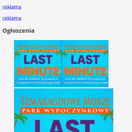
reklama
reklama
Ogłoszenia