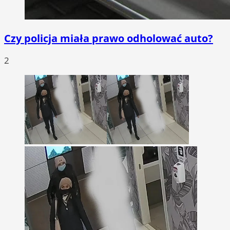
Czy policja miała prawo odholować auto?
2