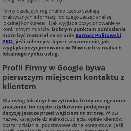
Firmy działające regionalnie często szukają
praktycznych informacji, od czego zacząć analizę
lokalnej konkurencji i jak wygląda pozycjonowanie w
konkretnym mieście.
Dobrym punktem odniesienia
może być materiał na stronie
Bartosz Politowski
PRO
, jeśli celem jest lepsze zrozumienie, jak
wygląda pozycjonowanie w Gliwicach w realiach
lokalnego rynku usług.
Profil Firmy w Google bywa
pierwszym miejscem kontaktu z
klientem
Dla usług lokalnych wizytówka firmy ma ogromne
znaczenie, bo często użytkownik podejmuje
decyzję jeszcze przed wejściem na stronę.
Widzi
nazwę, kategorię działalności, zdjęcia, opinie klientów,
obszar działania i podstawowe dane kontaktowe. Jeśli