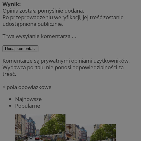
Wynik:
Opinia została pomyślnie dodana.
Po przeprowadzeniu weryfikacji, jej treść zostanie
udostępniona publicznie.
Trwa wysyłanie komentarza ...
Dodaj komentarz
Komentarze są prywatnymi opiniami użytkowników.
Wydawca portalu nie ponosi odpowiedzialności za
treść.
* pola obowiązkowe
Najnowsze
Popularne