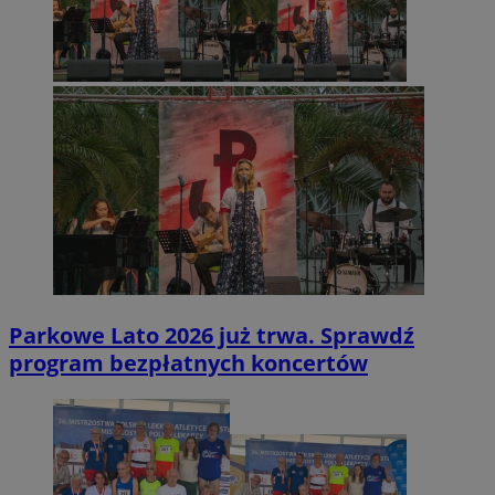
Parkowe Lato 2026 już trwa. Sprawdź
program bezpłatnych koncertów