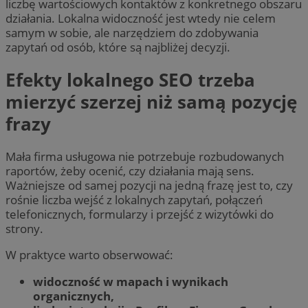
liczbę wartościowych kontaktów z konkretnego obszaru
działania. Lokalna widoczność jest wtedy nie celem
samym w sobie, ale narzędziem do zdobywania
zapytań od osób, które są najbliżej decyzji.
Efekty lokalnego SEO trzeba
mierzyć szerzej niż samą pozycję
frazy
Mała firma usługowa nie potrzebuje rozbudowanych
raportów, żeby ocenić, czy działania mają sens.
Ważniejsze od samej pozycji na jedną frazę jest to, czy
rośnie liczba wejść z lokalnych zapytań, połączeń
telefonicznych, formularzy i przejść z wizytówki do
strony.
W praktyce warto obserwować:
widoczność w mapach i wynikach
organicznych,