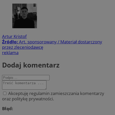
Artur Kristof
Źródło:
Art. sponsorowany / Materiał dostarczony
przez zleceniodawcę
reklama
Dodaj komentarz
Akceptuję regulamin zamieszczania komentarzy
oraz politykę prywatności.
Błąd: