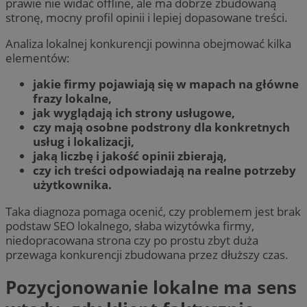
prawie nie widać offline, ale ma dobrze zbudowaną
stronę, mocny profil opinii i lepiej dopasowane treści.
Analiza lokalnej konkurencji powinna obejmować kilka
elementów:
jakie firmy pojawiają się w mapach na główne
frazy lokalne,
jak wyglądają ich strony usługowe,
czy mają osobne podstrony dla konkretnych
usług i lokalizacji,
jaką liczbę i jakość opinii zbierają,
czy ich treści odpowiadają na realne potrzeby
użytkownika.
Taka diagnoza pomaga ocenić, czy problemem jest brak
podstaw SEO lokalnego, słaba wizytówka firmy,
niedopracowana strona czy po prostu zbyt duża
przewaga konkurencji zbudowana przez dłuższy czas.
Pozycjonowanie lokalne ma sens