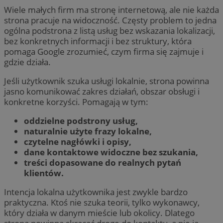
Wiele małych firm ma stronę internetową, ale nie każda
strona pracuje na widoczność. Częsty problem to jedna
ogólna podstrona z listą usług bez wskazania lokalizacji,
bez konkretnych informacji i bez struktury, która
pomaga Google zrozumieć, czym firma się zajmuje i
gdzie działa.
Jeśli użytkownik szuka usługi lokalnie, strona powinna
jasno komunikować zakres działań, obszar obsługi i
konkretne korzyści. Pomagają w tym:
oddzielne podstrony usług,
naturalnie użyte frazy lokalne,
czytelne nagłówki i opisy,
dane kontaktowe widoczne bez szukania,
treści dopasowane do realnych pytań
klientów.
Intencja lokalna użytkownika jest zwykle bardzo
praktyczna. Ktoś nie szuka teorii, tylko wykonawcy,
który działa w danym mieście lub okolicy. Dlatego