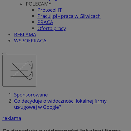
POLECAMY
Protocol IT
Pracuj.pl - praca w Gliwicach
PRACA
Oferta pracy
REKLAMA
WSPÓŁPRACA
Sponsorowane
Co decyduje o widoczności lokalnej firmy
usługowej w Google?
reklama
Co decyduje o widoczności lokalnej firmy