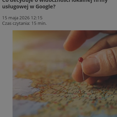
usługowej w Google?
15 maja 2026 12:15
Czas czytania: 15 min.