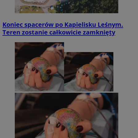
Koniec spacerów po Kąpielisku Leśnym.
Teren zostanie całkowicie zamknięty