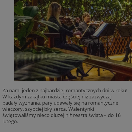
Za nami jeden z najbardziej romantycznych dni w roku!
W każdym zakątku miasta częściej niż zazwyczaj
padały wyznania, pary udawały się na romantyczne
wieczory, szybciej biły serca. Walentynki
świętowaliśmy nieco dłużej niż reszta świata – do 16
lutego.