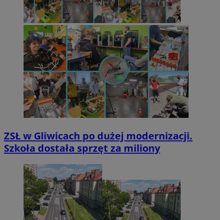
ZSŁ w Gliwicach po dużej modernizacji.
Szkoła dostała sprzęt za miliony