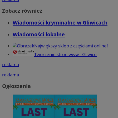
Zobacz również
Wiadomości kryminalne w Gliwicach
Wiadomości lokalne
Największy sklep z częściami online!
Tworzenie stron www - Gliwice
reklama
reklama
Ogłoszenia