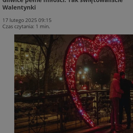
Walentynki
17 lutego 2025 09:15
Czas czytania: 1 min.