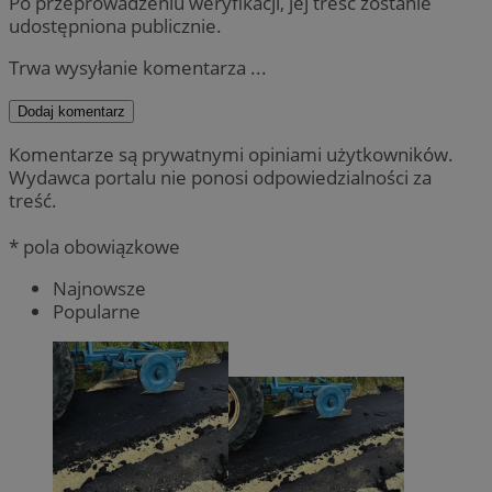
Po przeprowadzeniu weryfikacji, jej treść zostanie
udostępniona publicznie.
Trwa wysyłanie komentarza ...
Dodaj komentarz
Komentarze są prywatnymi opiniami użytkowników.
Wydawca portalu nie ponosi odpowiedzialności za
treść.
* pola obowiązkowe
Najnowsze
Popularne