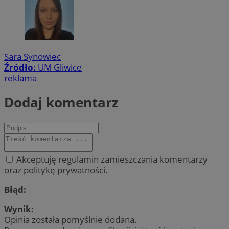
Sara Synowiec
Źródło:
UM Gliwice
reklama
Dodaj komentarz
Akceptuję regulamin zamieszczania komentarzy
oraz politykę prywatności.
Błąd:
Wynik:
Opinia została pomyślnie dodana.