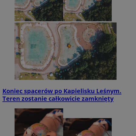
Koniec spacerów po Kąpielisku Leśnym.
Teren zostanie całkowicie zamknięty