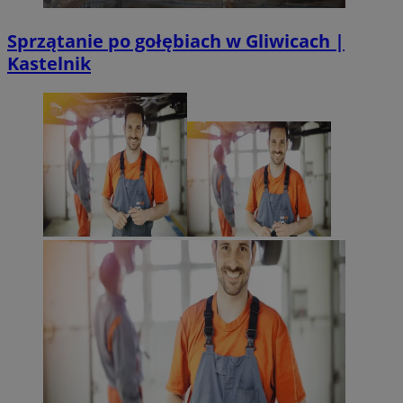
Sprzątanie po gołębiach w Gliwicach |
Kastelnik