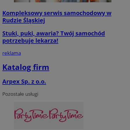
Kompleksowy serwis samochodowy w
Rudzie Śląskiej
Stuki, puki, awaria? Twój samochód
potrzebuje lekarza!
reklama
Katalog firm
Arpex Sp. z o.o.
Pozostałe usługi