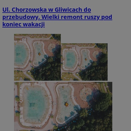
Ul. Chorzowska w Gliwicach do
przebudowy. Wielki remont ruszy pod
koniec wakacji