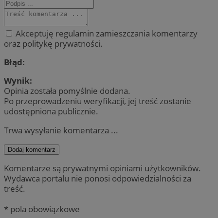
Akceptuję regulamin zamieszczania komentarzy
oraz politykę prywatności.
Błąd:
Wynik:
Opinia została pomyślnie dodana.
Po przeprowadzeniu weryfikacji, jej treść zostanie
udostępniona publicznie.
Trwa wysyłanie komentarza ...
Dodaj komentarz
Komentarze są prywatnymi opiniami użytkowników.
Wydawca portalu nie ponosi odpowiedzialności za
treść.
* pola obowiązkowe