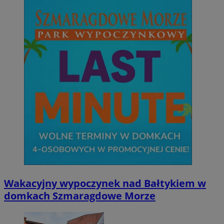
Wakacyjny wypoczynek nad Bałtykiem w
domkach Szmaragdowe Morze