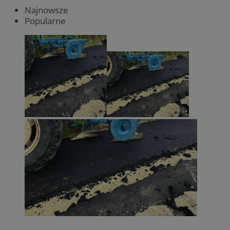
Najnowsze
Popularne