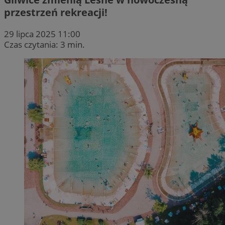
przestrzeń rekreacji!
29 lipca 2025 11:00
Czas czytania: 3 min.