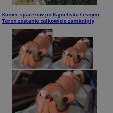
Koniec spacerów po Kąpielisku Leśnym.
Teren zostanie całkowicie zamknięty