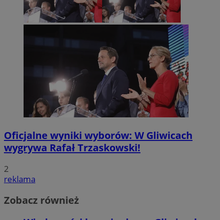
Oficjalne wyniki wyborów: W Gliwicach
wygrywa Rafał Trzaskowski!
2
reklama
Zobacz również