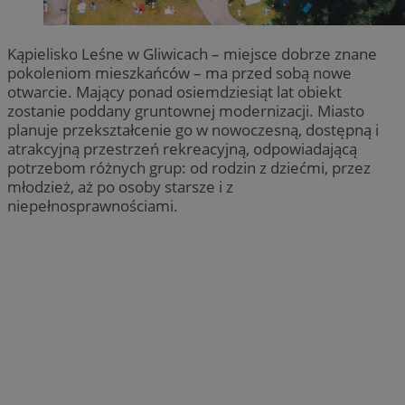
Kąpielisko Leśne w Gliwicach – miejsce dobrze znane
pokoleniom mieszkańców – ma przed sobą nowe
otwarcie. Mający ponad osiemdziesiąt lat obiekt
zostanie poddany gruntownej modernizacji. Miasto
planuje przekształcenie go w nowoczesną, dostępną i
atrakcyjną przestrzeń rekreacyjną, odpowiadającą
potrzebom różnych grup: od rodzin z dziećmi, przez
młodzież, aż po osoby starsze i z
niepełnosprawnościami.