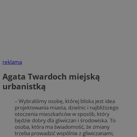
reklama
Agata Twardoch miejską
urbanistką
– Wybraliśmy osobę, której bliska jest idea
projektowania miasta, dzielnic i najbliższego
otoczenia mieszkańców w sposób, który
będzie dobry dla gliwiczan i środowiska. To
osoba, która ma świadomość, że zmiany
trzeba prowadzić wspólnie z gliwiczanami,