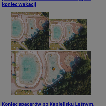
koniec wakacji
Koniec spacerów po Kąpielisku Leśnym.