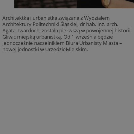
Architektka i urbanistka związana z Wydziałem
Architektury Politechniki Śląskiej, dr hab. inż. arch.
Agata Twardoch, została pierwszą w powojennej historii
Gliwic miejską urbanistką. Od 1 września będzie
jednocześnie naczelnikiem Biura Urbanisty Miasta –
nowej jednostki w UrzędzieMiejskim.