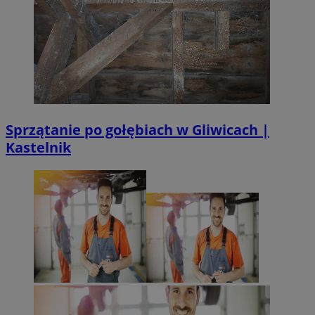
Sprzątanie po gołębiach w Gliwicach |
Kastelnik