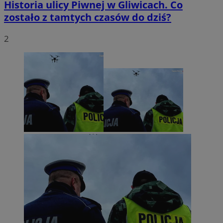
Historia ulicy Piwnej w Gliwicach. Co
zostało z tamtych czasów do dziś?
2