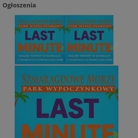
Ogłoszenia