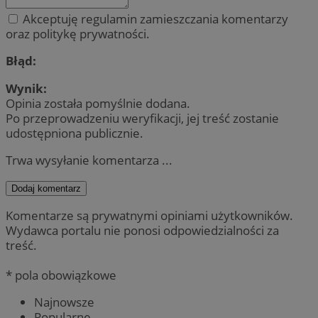
Akceptuję regulamin zamieszczania komentarzy
oraz politykę prywatności.
Błąd:
Wynik:
Opinia została pomyślnie dodana.
Po przeprowadzeniu weryfikacji, jej treść zostanie
udostępniona publicznie.
Trwa wysyłanie komentarza ...
Dodaj komentarz
Komentarze są prywatnymi opiniami użytkowników.
Wydawca portalu nie ponosi odpowiedzialności za
treść.
* pola obowiązkowe
Najnowsze
Popularne