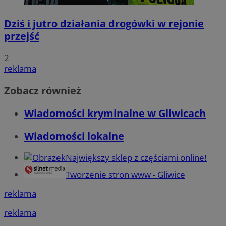
Dziś i jutro działania drogówki w rejonie
przejść
2
reklama
Zobacz również
Wiadomości kryminalne w Gliwicach
Wiadomości lokalne
Największy sklep z częściami online!
Tworzenie stron www - Gliwice
reklama
reklama