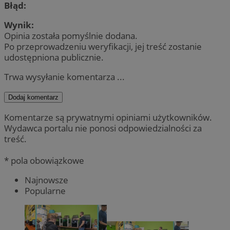
Błąd:
Wynik:
Opinia została pomyślnie dodana.
Po przeprowadzeniu weryfikacji, jej treść zostanie
udostępniona publicznie.
Trwa wysyłanie komentarza ...
Dodaj komentarz
Komentarze są prywatnymi opiniami użytkowników.
Wydawca portalu nie ponosi odpowiedzialności za
treść.
* pola obowiązkowe
Najnowsze
Popularne