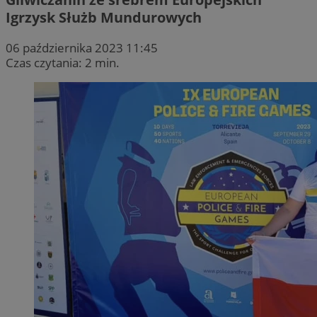
Igrzysk Służb Mundurowych
06 października 2023 11:45
Czas czytania: 2 min.