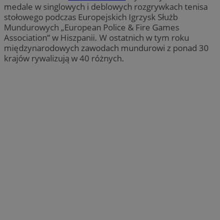
medale w singlowych i deblowych rozgrywkach tenisa
stołowego podczas Europejskich Igrzysk Służb
Mundurowych „European Police & Fire Games
Association” w Hiszpanii. W ostatnich w tym roku
międzynarodowych zawodach mundurowi z ponad 30
krajów rywalizują w 40 różnych.