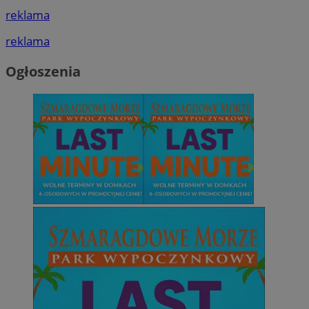
reklama
reklama
Ogłoszenia