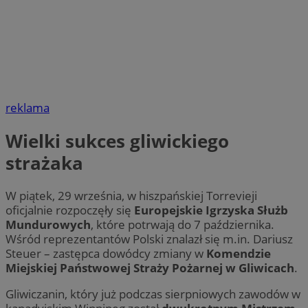
reklama
Wielki sukces gliwickiego
strażaka
W piątek, 29 września, w hiszpańskiej Torrevieji
oficjalnie rozpoczęły się
Europejskie Igrzyska Służb
Mundurowych
, które potrwają do 7 października.
Wśród reprezentantów Polski znalazł się m.in. Dariusz
Steuer – zastępca dowódcy zmiany w
Komendzie
Miejskiej Państwowej Straży Pożarnej w Gliwicach
.
Gliwiczanin, który już podczas sierpniowych zawodów w