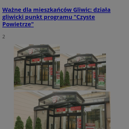
Ważne dla mieszkańców Gliwic: działa
gliwicki punkt programu "Czyste
Powietrze"
2