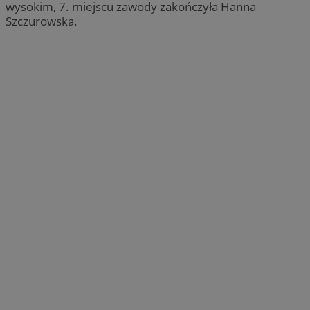
wysokim, 7. miejscu zawody zakończyła Hanna
Szczurowska.