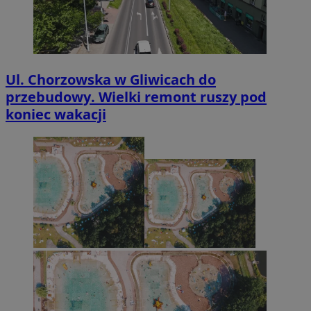
Ul. Chorzowska w Gliwicach do
przebudowy. Wielki remont ruszy pod
koniec wakacji