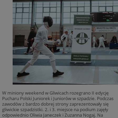
W miniony weekend w Gliwicach rozegrano II edycję
Pucharu Polski Juniorek i Juniorów w szpadzie. Podczas
zawodów z bardzo dobrej strony zaprezentowały się
gliwickie szpadzistki. 2. i 3. miejsce na podium zajęły
odpowiednio Oliwia Janeczek i Zuzanna Nogaj. Na