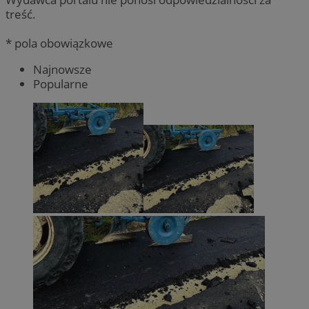
treść.
* pola obowiązkowe
Najnowsze
Popularne