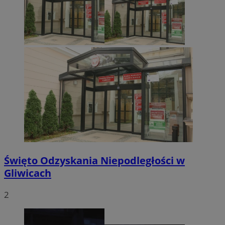
Święto Odzyskania Niepodległości w
Gliwicach
2