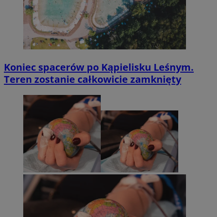
Koniec spacerów po Kąpielisku Leśnym.
Teren zostanie całkowicie zamknięty