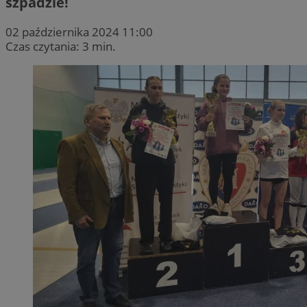
szpadzie!
02 października 2024 11:00
Czas czytania: 3 min.