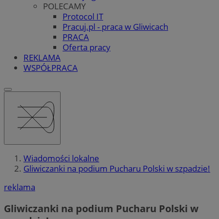
POLECAMY
Protocol IT
Pracuj.pl - praca w Gliwicach
PRACA
Oferta pracy
REKLAMA
WSPÓŁPRACA
Wiadomości lokalne
Gliwiczanki na podium Pucharu Polski w szpadzie!
reklama
Gliwiczanki na podium Pucharu Polski w