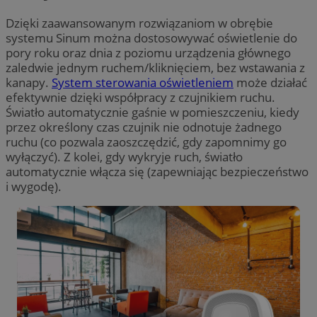
Dzięki zaawansowanym rozwiązaniom w obrębie
systemu Sinum można dostosowywać oświetlenie do
pory roku oraz dnia z poziomu urządzenia głównego
zaledwie jednym ruchem/kliknięciem, bez wstawania z
kanapy.
System sterowania oświetleniem
może działać
efektywnie dzięki współpracy z czujnikiem ruchu.
Światło automatycznie gaśnie w pomieszczeniu, kiedy
przez określony czas czujnik nie odnotuje żadnego
ruchu (co pozwala zaoszczędzić, gdy zapomnimy go
wyłączyć). Z kolei, gdy wykryje ruch, światło
automatycznie włącza się (zapewniając bezpieczeństwo
i wygodę).