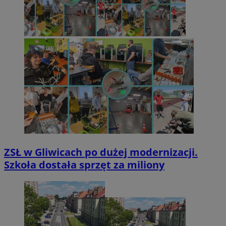
ZSŁ w Gliwicach po dużej modernizacji.
Szkoła dostała sprzęt za miliony