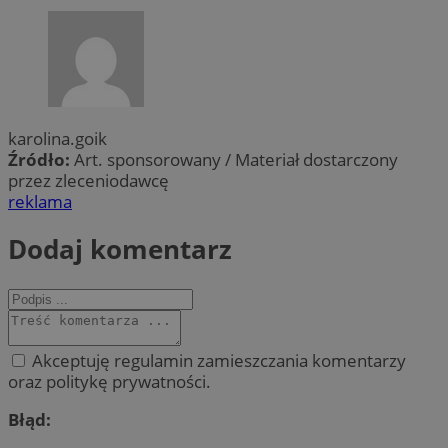
karolina.goik
Źródło:
Art. sponsorowany / Materiał dostarczony
przez zleceniodawcę
reklama
Dodaj komentarz
Akceptuję regulamin zamieszczania komentarzy
oraz politykę prywatności.
Błąd: