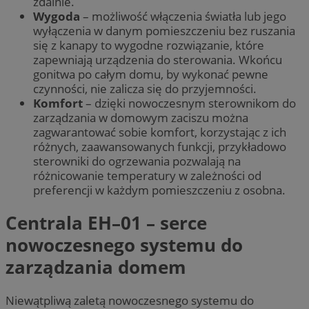
zdalnie.
Wygoda
– możliwość włączenia światła lub jego
wyłączenia w danym pomieszczeniu bez ruszania
się z kanapy to wygodne rozwiązanie, które
zapewniają urządzenia do sterowania. Wkońcu
gonitwa po całym domu, by wykonać pewne
czynności, nie zalicza się do przyjemności.
Komfort
– dzięki nowoczesnym sterownikom do
zarządzania w domowym zaciszu można
zagwarantować sobie komfort, korzystając z ich
różnych, zaawansowanych funkcji, przykładowo
sterowniki do ogrzewania pozwalają na
różnicowanie temperatury w zależności od
preferencji w każdym pomieszczeniu z osobna.
Centrala EH–01 – serce
nowoczesnego systemu do
zarządzania domem
Niewątpliwą zaletą nowoczesnego systemu do