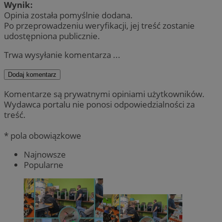
Wynik:
Opinia została pomyślnie dodana.
Po przeprowadzeniu weryfikacji, jej treść zostanie
udostępniona publicznie.
Trwa wysyłanie komentarza ...
Dodaj komentarz
Komentarze są prywatnymi opiniami użytkowników.
Wydawca portalu nie ponosi odpowiedzialności za
treść.
* pola obowiązkowe
Najnowsze
Popularne