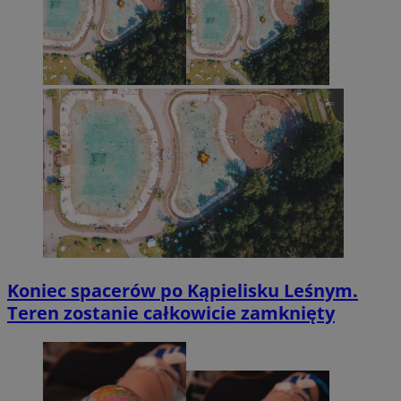
Koniec spacerów po Kąpielisku Leśnym.
Teren zostanie całkowicie zamknięty