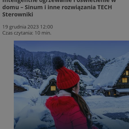
domu – Sinum i inne rozwiązania TECH
Sterowniki
19 grudnia 2023 12:00
Czas czytania: 10 min.