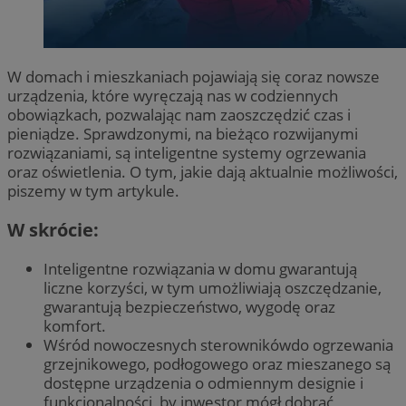
W domach i mieszkaniach pojawiają się coraz nowsze
urządzenia, które wyręczają nas w codziennych
obowiązkach, pozwalając nam zaoszczędzić czas i
pieniądze. Sprawdzonymi, na bieżąco rozwijanymi
rozwiązaniami, są inteligentne systemy ogrzewania
oraz oświetlenia. O tym, jakie dają aktualnie możliwości,
piszemy w tym artykule.
W skrócie:
Inteligentne rozwiązania w domu gwarantują
liczne korzyści, w tym umożliwiają oszczędzanie,
gwarantują bezpieczeństwo, wygodę oraz
komfort.
Wśród nowoczesnych sterownikówdo ogrzewania
grzejnikowego, podłogowego oraz mieszanego są
dostępne urządzenia o odmiennym designie i
funkcjonalności, by inwestor mógł dobrać