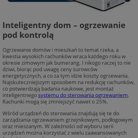
Inteligentny dom – ogrzewanie
pod kontrolą
Ogrzewanie domów i mieszkań to temat rzeka, a
kwestia wysokich rachunków wraca każdego roku w
okresie zimowym jak bumerang. I nikogo raczej to nie
dziwi, biorąc pod uwagę ceny surowców
energetycznych, a co za tym idzie koszty ogrzewania.
Najskuteczniejszym sposobem na redukcję rachunków,
co potwierdzają badania naukowe, jest montaż
inteligentnego
systemu do sterowania ogrzewaniem
.
Rachunki mogą się zmniejszyć nawet o 25%.
Wśród urządzeń do sterowania znajdują się te do
zarządzania ogrzewaniem grzejnikowym, podłogowym
oraz mieszanym. W zależności od wyboru serii
urządzeń można korzystać z wielu zaawansowanych