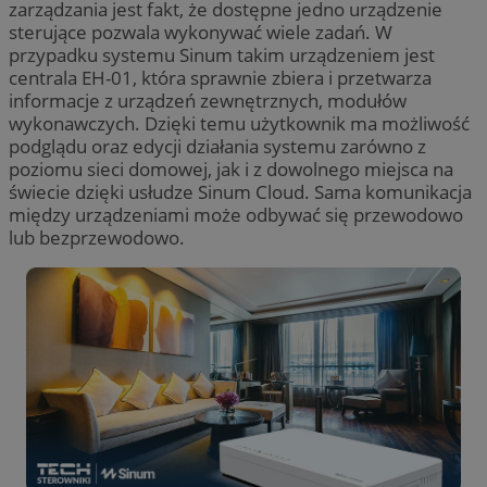
zarządzania jest fakt, że dostępne jedno urządzenie
sterujące pozwala wykonywać wiele zadań. W
przypadku systemu Sinum takim urządzeniem jest
centrala EH-01, która sprawnie zbiera i przetwarza
informacje z urządzeń zewnętrznych, modułów
wykonawczych. Dzięki temu użytkownik ma możliwość
podglądu oraz edycji działania systemu zarówno z
poziomu sieci domowej, jak i z dowolnego miejsca na
świecie dzięki usłudze Sinum Cloud. Sama komunikacja
między urządzeniami może odbywać się przewodowo
lub bezprzewodowo.