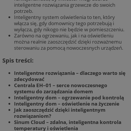
inteligentne rozwiązania grzewcze do swoich
potrzeb.
Inteligentny system oświetlenia to ten, który
włącza się, gdy domownicy tego potrzebują i
wyłącza, gdy nikogo nie będzie w pomieszczeniu.
Zarówno na ogrzewaniu, jak i na oświetleniu
można realnie zaoszczędzić dzięki rozważnemu
sterowaniu za pomocą nowoczesnych urządzeń.
Spis treści:
Inteligentne rozwiązania – dlaczego warto się
zdecydować
Centrala EH–01 – serce nowoczesnego
systemu do zarządzania domem
Inteligentny dom – ogrzewanie pod kontrolą
Inteligentny dom – oświetlenie na życzenie
Jak zaoszczędzić dzięki inteligentnym
rozwiązaniom?
Sinum Cloud – zdalna, inteligentna kontrola
temperatury i oświetlenia