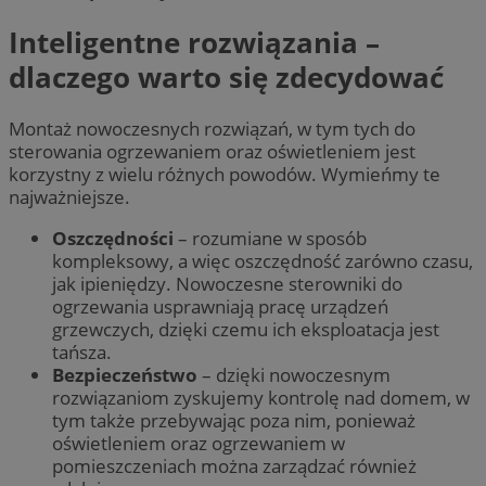
Inteligentne rozwiązania –
dlaczego warto się zdecydować
Montaż nowoczesnych rozwiązań, w tym tych do
sterowania ogrzewaniem oraz oświetleniem jest
korzystny z wielu różnych powodów. Wymieńmy te
najważniejsze.
Oszczędności
– rozumiane w sposób
kompleksowy, a więc oszczędność zarówno czasu,
jak ipieniędzy. Nowoczesne sterowniki do
ogrzewania usprawniają pracę urządzeń
grzewczych, dzięki czemu ich eksploatacja jest
tańsza.
Bezpieczeństwo
– dzięki nowoczesnym
rozwiązaniom zyskujemy kontrolę nad domem, w
tym także przebywając poza nim, ponieważ
oświetleniem oraz ogrzewaniem w
pomieszczeniach można zarządzać również