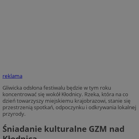
reklama
Gliwicka odsłona festiwalu będzie w tym roku
koncentrować się wokół Kłodnicy. Rzeka, która na co
dzień towarzyszy miejskiemu krajobrazowi, stanie się
przestrzenią spotkań, odpoczynku i odkrywania lokalnej
przyrody.
Śniadanie kulturalne GZM nad
Kłodnicą