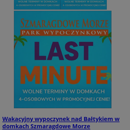
Wakacyjny wypoczynek nad Bałtykiem w
domkach Szmaragdowe Morze