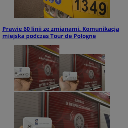
Prawie 60 linii ze zmianami. Komunikacja
miejska podczas Tour de Pologne