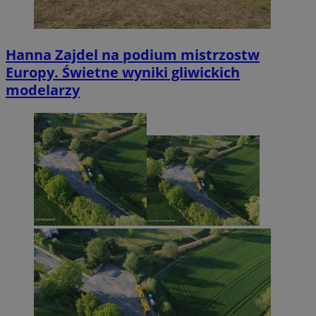
Hanna Zajdel na podium mistrzostw
Europy. Świetne wyniki gliwickich
modelarzy