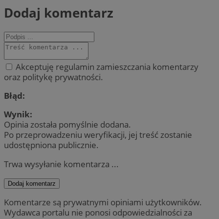
Dodaj komentarz
Akceptuję regulamin zamieszczania komentarzy
oraz politykę prywatności.
Błąd:
Wynik:
Opinia została pomyślnie dodana.
Po przeprowadzeniu weryfikacji, jej treść zostanie
udostępniona publicznie.
Trwa wysyłanie komentarza ...
Dodaj komentarz
Komentarze są prywatnymi opiniami użytkowników.
Wydawca portalu nie ponosi odpowiedzialności za