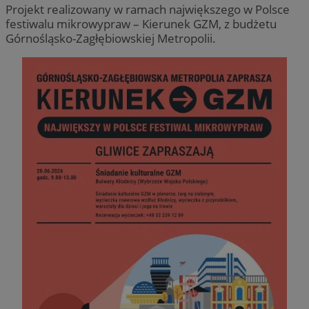
Projekt realizowany w ramach największego w Polsce
festiwalu mikrowypraw – Kierunek GZM, z budżetu
Górnośląsko-Zagłębiowskiej Metropolii.