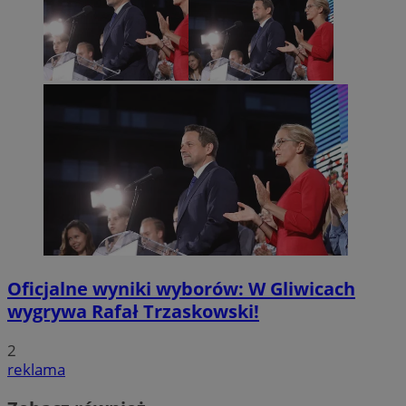
Oficjalne wyniki wyborów: W Gliwicach
wygrywa Rafał Trzaskowski!
2
reklama