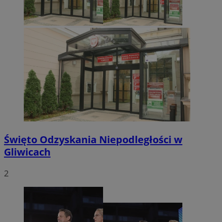
Święto Odzyskania Niepodległości w
Gliwicach
2