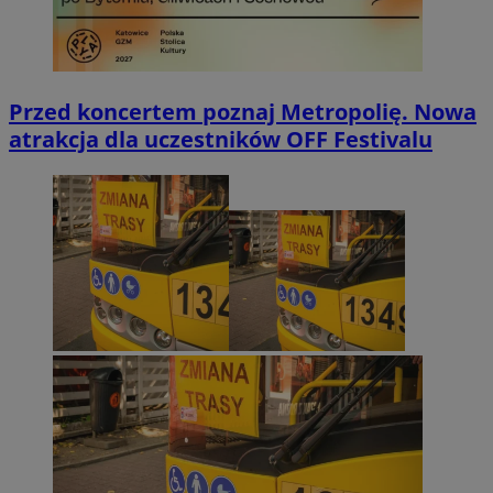
Przed koncertem poznaj Metropolię. Nowa
atrakcja dla uczestników OFF Festivalu