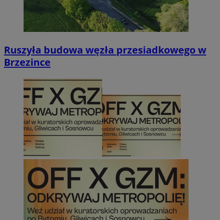
Ruszyła budowa węzła przesiadkowego w
Brzezince