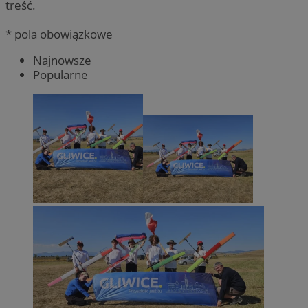
treść.
* pola obowiązkowe
Najnowsze
Popularne