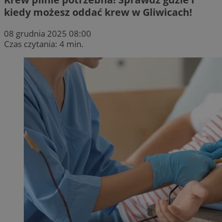
kiedy możesz oddać krew w Gliwicach!
08 grudnia 2025 08:00
Czas czytania: 4 min.