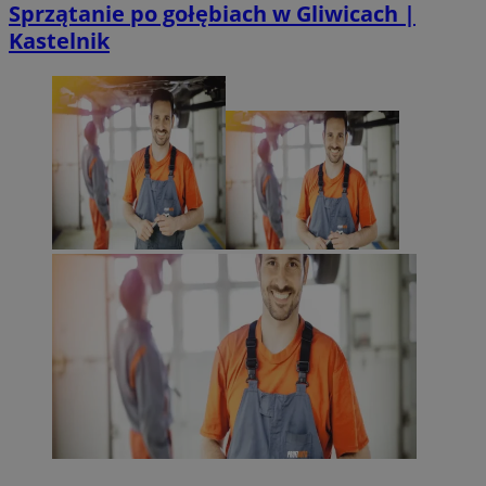
Sprzątanie po gołębiach w Gliwicach |
Kastelnik