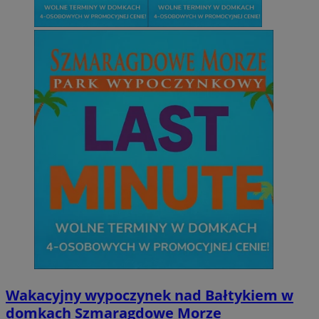
Wakacyjny wypoczynek nad Bałtykiem w
domkach Szmaragdowe Morze