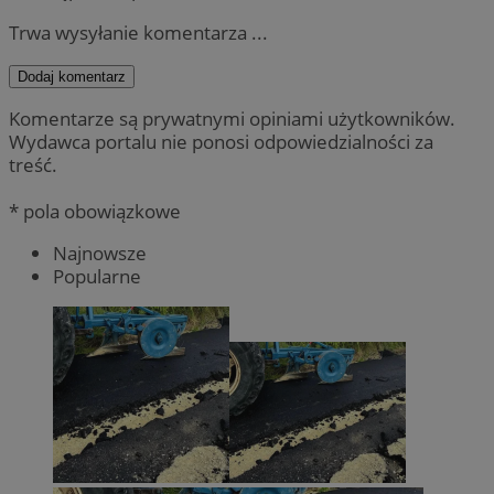
Trwa wysyłanie komentarza ...
Dodaj komentarz
Komentarze są prywatnymi opiniami użytkowników.
Wydawca portalu nie ponosi odpowiedzialności za
treść.
* pola obowiązkowe
Najnowsze
Popularne