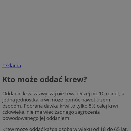
reklama
Kto może oddać krew?
Oddanie krwi zazwyczaj nie trwa dłużej niż 10 minut, a
jedna jednostka krwi może pomóc nawet trzem
osobom. Pobrana dawka krwi to tylko 8% całej krwi
człowieka, nie ma więc żadnego zagrożenia
powodowanego jej oddaniem.
Krew może oddać każda osoba w wieku od 18 do 65 lat,