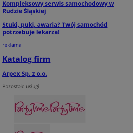
Kompleksowy serwis samochodowy w
Rudzie Śląskiej
Stuki, puki, awaria? Twój samochód
potrzebuje lekarza!
reklama
Katalog firm
Arpex Sp. z o.o.
Pozostałe usługi