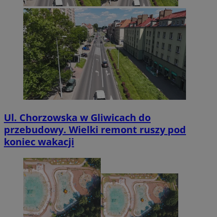
Ul. Chorzowska w Gliwicach do
przebudowy. Wielki remont ruszy pod
koniec wakacji