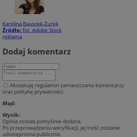
Karolina Bauszek-Żurek
Źródło:
fot. Adobe Stock
reklama
Dodaj komentarz
Akceptuję regulamin zamieszczania komentarzy
oraz politykę prywatności.
Błąd:
Wynik:
Opinia została pomyślnie dodana.
Po przeprowadzeniu weryfikacji, jej treść zostanie
udostępniona publicznie.