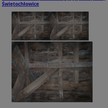
Świętochłowice