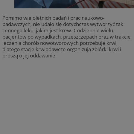
Pomimo wieloletnich badań i prac naukowo-
badawczych, nie udało się dotychczas wytworzyć tak
cennego leku, jakim jest krew. Codziennie wielu
pacjentów po wypadkach, przeszczepach oraz w trakcie
leczenia chorób nowotworowych potrzebuje krwi,
dlatego stacje krwiodawcze organizują zbiórki krwi i
proszą o jej oddawanie.