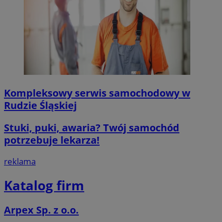
Kompleksowy serwis samochodowy w
Rudzie Śląskiej
Stuki, puki, awaria? Twój samochód
potrzebuje lekarza!
reklama
Katalog firm
Arpex Sp. z o.o.