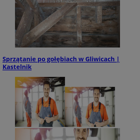
Sprzątanie po gołębiach w Gliwicach |
Kastelnik