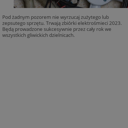
Pod żadnym pozorem nie wyrzucaj zużytego lub
zepsutego sprzętu. Trwają zbiórki elektrośmieci 2023.
Będą prowadzone sukcesywnie przez cały rok we
wszystkich gliwickich dzielnicach.