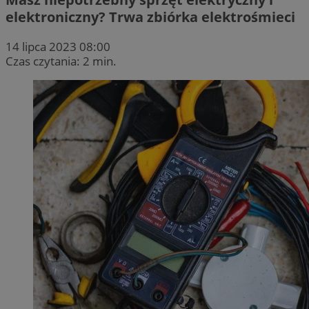
elektroniczny? Trwa zbiórka elektrośmieci
14 lipca 2023 08:00
Czas czytania: 2 min.