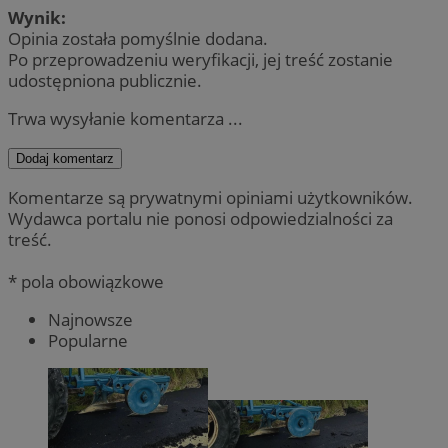
Wynik:
Opinia została pomyślnie dodana.
Po przeprowadzeniu weryfikacji, jej treść zostanie
udostępniona publicznie.
Trwa wysyłanie komentarza ...
Dodaj komentarz
Komentarze są prywatnymi opiniami użytkowników.
Wydawca portalu nie ponosi odpowiedzialności za
treść.
* pola obowiązkowe
Najnowsze
Popularne