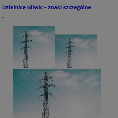
Dzielnice Gliwic – znaki szczególne
2