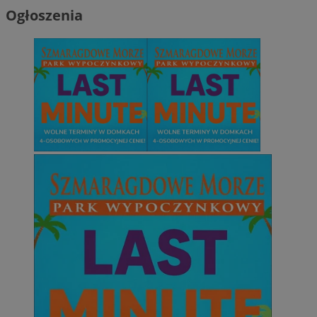
Ogłoszenia