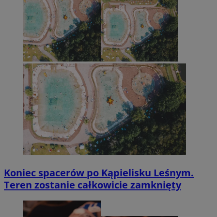
Koniec spacerów po Kąpielisku Leśnym.
Teren zostanie całkowicie zamknięty