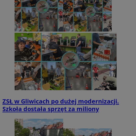
ZSŁ w Gliwicach po dużej modernizacji.
Szkoła dostała sprzęt za miliony