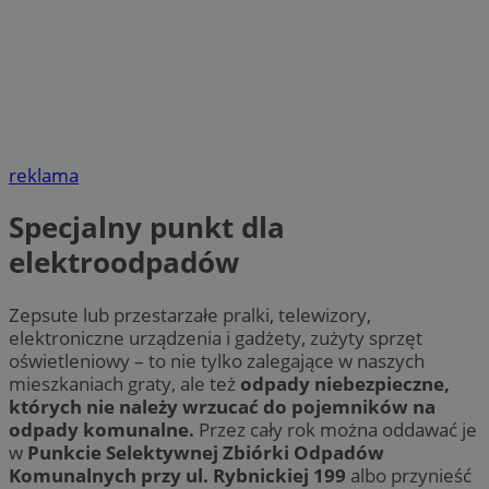
reklama
Specjalny punkt dla
elektroodpadów
Zepsute lub przestarzałe pralki, telewizory,
elektroniczne urządzenia i gadżety, zużyty sprzęt
oświetleniowy – to nie tylko zalegające w naszych
mieszkaniach graty, ale też
odpady niebezpieczne,
których nie należy wrzucać do pojemników na
odpady komunalne.
Przez cały rok można oddawać je
w
Punkcie Selektywnej Zbiórki Odpadów
Komunalnych przy ul. Rybnickiej 199
albo przynieść