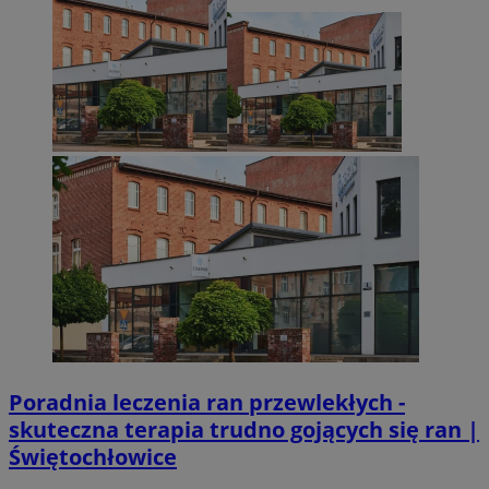
Poradnia leczenia ran przewlekłych -
skuteczna terapia trudno gojących się ran |
Świętochłowice