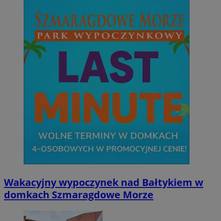
Wakacyjny wypoczynek nad Bałtykiem w
domkach Szmaragdowe Morze