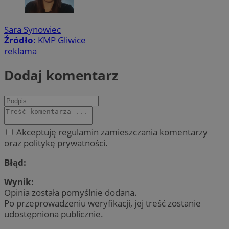
Sara Synowiec
Źródło:
KMP Gliwice
reklama
Dodaj komentarz
Akceptuję regulamin zamieszczania komentarzy
oraz politykę prywatności.
Błąd:
Wynik:
Opinia została pomyślnie dodana.
Po przeprowadzeniu weryfikacji, jej treść zostanie
udostępniona publicznie.