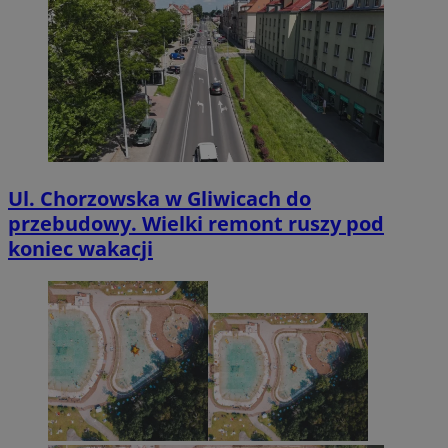
Ul. Chorzowska w Gliwicach do
przebudowy. Wielki remont ruszy pod
koniec wakacji