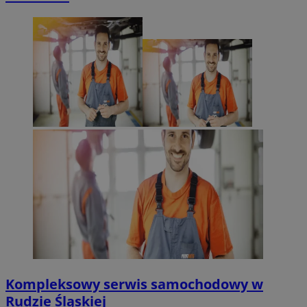
Kompleksowy serwis samochodowy w
Rudzie Śląskiej