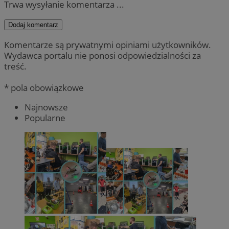
Trwa wysyłanie komentarza ...
Dodaj komentarz
Komentarze są prywatnymi opiniami użytkowników.
Wydawca portalu nie ponosi odpowiedzialności za
treść.
* pola obowiązkowe
Najnowsze
Popularne