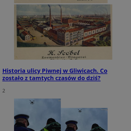
Historia ulicy Piwnej w Gliwicach. Co
zostało z tamtych czasów do dziś?
2