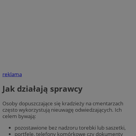
reklama
Jak działają sprawcy
Osoby dopuszczające się kradzieży na cmentarzach
często wykorzystują nieuwagę odwiedzających. Ich
celem bywają:
pozostawione bez nadzoru torebki lub saszetki,
portfele, telefony komórkowe czy dokumenty