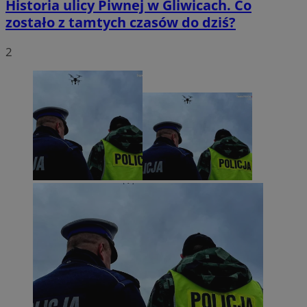
Historia ulicy Piwnej w Gliwicach. Co
zostało z tamtych czasów do dziś?
2