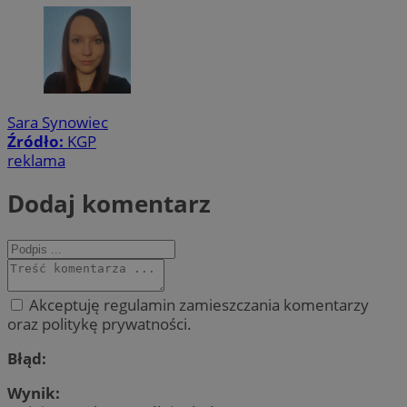
Sara Synowiec
Źródło:
KGP
reklama
Dodaj komentarz
Akceptuję regulamin zamieszczania komentarzy
oraz politykę prywatności.
Błąd:
Wynik: