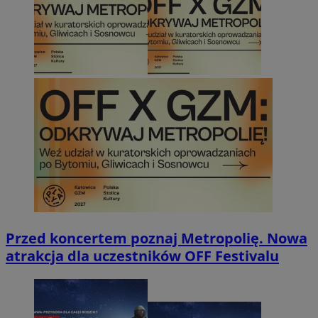
Przed koncertem poznaj Metropolię. Nowa
atrakcja dla uczestników OFF Festivalu