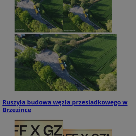
Ruszyła budowa węzła przesiadkowego w
Brzezince