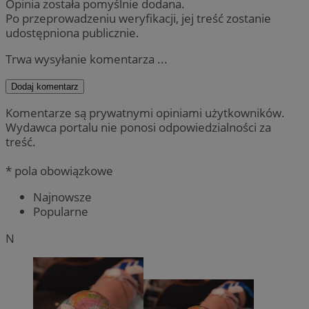
Opinia została pomyślnie dodana.
Po przeprowadzeniu weryfikacji, jej treść zostanie
udostępniona publicznie.
Trwa wysyłanie komentarza ...
Dodaj komentarz
Komentarze są prywatnymi opiniami użytkowników.
Wydawca portalu nie ponosi odpowiedzialności za
treść.
* pola obowiązkowe
Najnowsze
Popularne
N