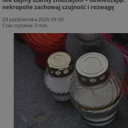
nekropolie zachowaj czujność i rozwagę
29 października 2025 09:30
Czas czytania: 3 min.