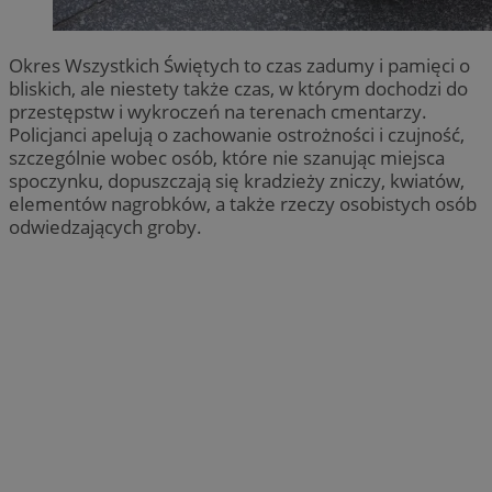
Okres Wszystkich Świętych to czas zadumy i pamięci o
bliskich, ale niestety także czas, w którym dochodzi do
przestępstw i wykroczeń na terenach cmentarzy.
Policjanci apelują o zachowanie ostrożności i czujność,
szczególnie wobec osób, które nie szanując miejsca
spoczynku, dopuszczają się kradzieży zniczy, kwiatów,
elementów nagrobków, a także rzeczy osobistych osób
odwiedzających groby.