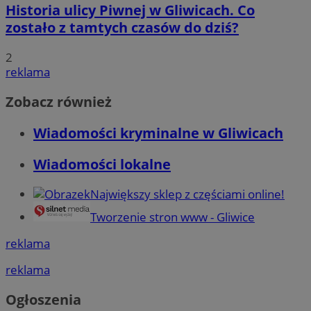
Historia ulicy Piwnej w Gliwicach. Co
zostało z tamtych czasów do dziś?
2
reklama
Zobacz również
Wiadomości kryminalne w Gliwicach
Wiadomości lokalne
Największy sklep z częściami online!
Tworzenie stron www - Gliwice
reklama
reklama
Ogłoszenia