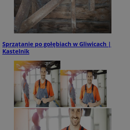
Sprzątanie po gołębiach w Gliwicach |
Kastelnik