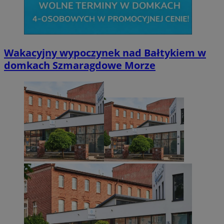
Wakacyjny wypoczynek nad Bałtykiem w
domkach Szmaragdowe Morze