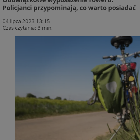
Policjanci przypominają, co warto posiadać
04 lipca 2023 13:15
Czas czytania: 3 min.