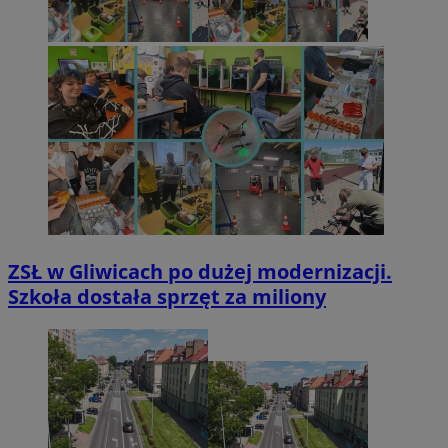
ZSŁ w Gliwicach po dużej modernizacji.
Szkoła dostała sprzęt za miliony