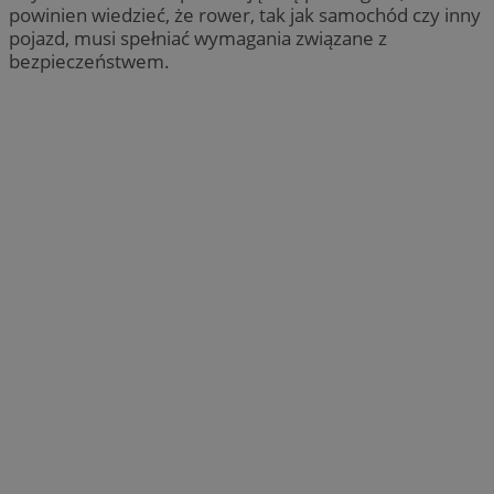
powinien wiedzieć, że rower, tak jak samochód czy inny
pojazd, musi spełniać wymagania związane z
bezpieczeństwem.