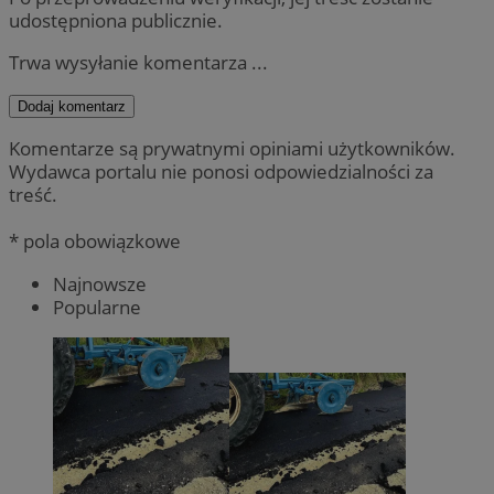
udostępniona publicznie.
Trwa wysyłanie komentarza ...
Dodaj komentarz
Komentarze są prywatnymi opiniami użytkowników.
Wydawca portalu nie ponosi odpowiedzialności za
treść.
* pola obowiązkowe
Najnowsze
Popularne