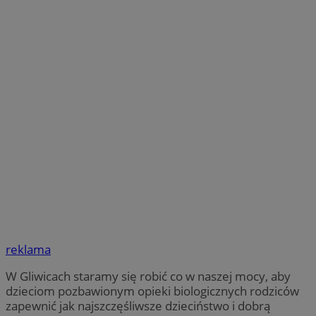
reklama
W Gliwicach staramy się robić co w naszej mocy, aby
dzieciom pozbawionym opieki biologicznych rodziców
zapewnić jak najszczęśliwsze dzieciństwo i dobrą