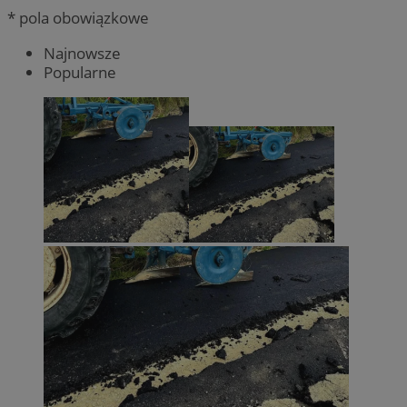
* pola obowiązkowe
Najnowsze
Popularne