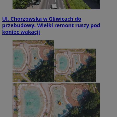
Ul. Chorzowska w Gliwicach do
przebudowy. Wielki remont ruszy pod
koniec wakacji