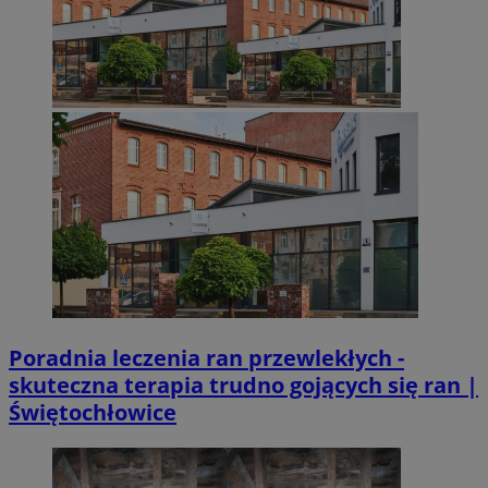
Poradnia leczenia ran przewlekłych -
skuteczna terapia trudno gojących się ran |
Świętochłowice