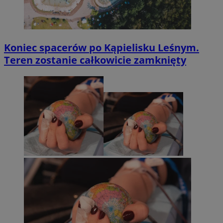
Koniec spacerów po Kąpielisku Leśnym.
Teren zostanie całkowicie zamknięty