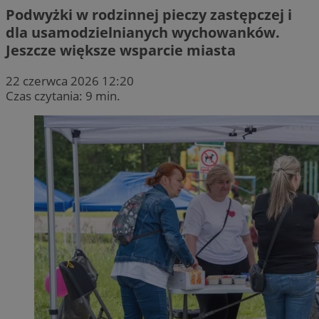
Podwyżki w rodzinnej pieczy zastępczej i
dla usamodzielnianych wychowanków.
Jeszcze większe wsparcie miasta
22 czerwca 2026 12:20
Czas czytania: 9 min.