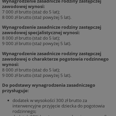
Wynagrodzenie zasadnicze rodziny zastępczej
zawodowej wynosi:
7 000 zł brutto (staż do 5 lat);
8 000 zł brutto (staż powyżej 5 lat).
Wynagrodzenie zasadnicze rodziny zastępczej
zawodowej specjalistycznej wynosi:
8 000 zł brutto (staż do 5 lat);
9 000 zł brutto (staż powyżej 5 lat).
Wynagrodzenie zasadnicze rodziny zastępczej
zawodowej o charakterze pogotowia rodzinnego
wynosi:
8 000 zł brutto (staż do 5 lat);
9 000 zł brutto (staż powyżej 5 lat).
Do podstawy wynagrodzenia zasadniczego
przysługuje:
dodatek w wysokości 300 zł brutto za
interwencyjne przyjęcie dziecka do pogotowia
rodzinnego;