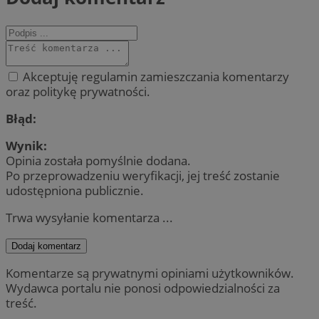
Akceptuję regulamin zamieszczania komentarzy
oraz politykę prywatności.
Błąd:
Wynik:
Opinia została pomyślnie dodana.
Po przeprowadzeniu weryfikacji, jej treść zostanie
udostępniona publicznie.
Trwa wysyłanie komentarza ...
Dodaj komentarz
Komentarze są prywatnymi opiniami użytkowników.
Wydawca portalu nie ponosi odpowiedzialności za
treść.