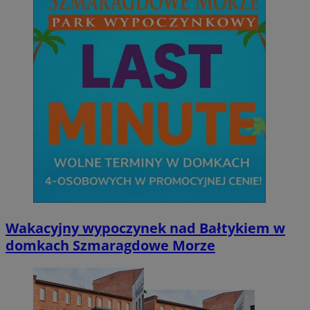
Wakacyjny wypoczynek nad Bałtykiem w
domkach Szmaragdowe Morze