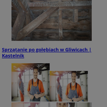
Sprzątanie po gołębiach w Gliwicach |
Kastelnik