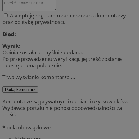
Akceptuję regulamin zamieszczania komentarzy
oraz politykę prywatności.
Błąd:
Wynik:
Opinia została pomyślnie dodana.
Po przeprowadzeniu weryfikacji, jej treść zostanie
udostępniona publicznie.
Trwa wysyłanie komentarza ...
Dodaj komentarz
Komentarze są prywatnymi opiniami użytkowników.
Wydawca portalu nie ponosi odpowiedzialności za
treść.
* pola obowiązkowe