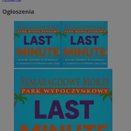
Ogłoszenia