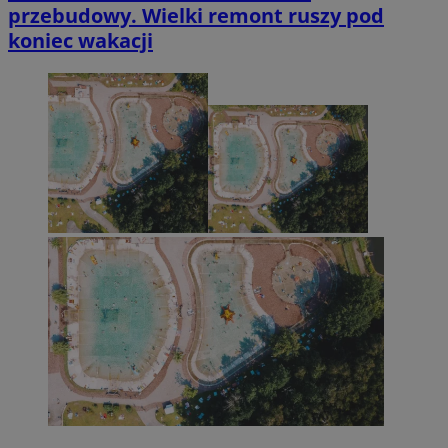
przebudowy. Wielki remont ruszy pod
koniec wakacji