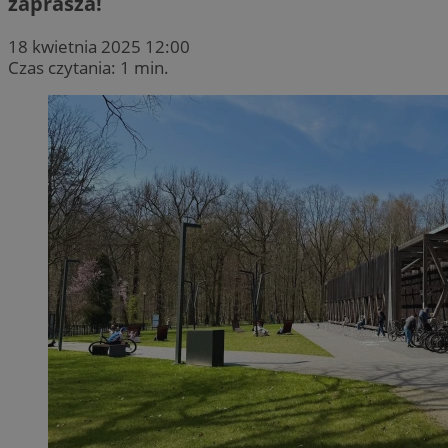
zaprasza!
18 kwietnia 2025 12:00
Czas czytania: 1 min.