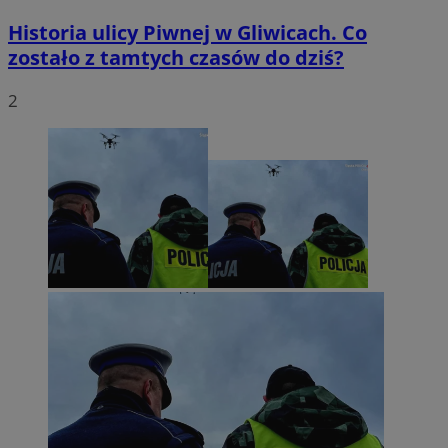
Historia ulicy Piwnej w Gliwicach. Co
zostało z tamtych czasów do dziś?
2