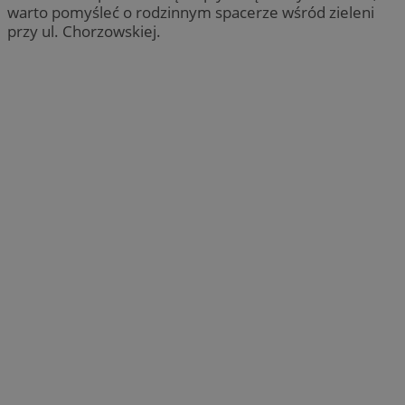
warto pomyśleć o rodzinnym spacerze wśród zieleni
przy ul. Chorzowskiej.