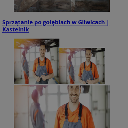
Sprzątanie po gołębiach w Gliwicach |
Kastelnik