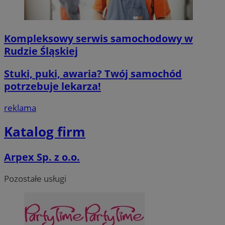
Kompleksowy serwis samochodowy w
Rudzie Śląskiej
Stuki, puki, awaria? Twój samochód
potrzebuje lekarza!
reklama
Katalog firm
Arpex Sp. z o.o.
Pozostałe usługi