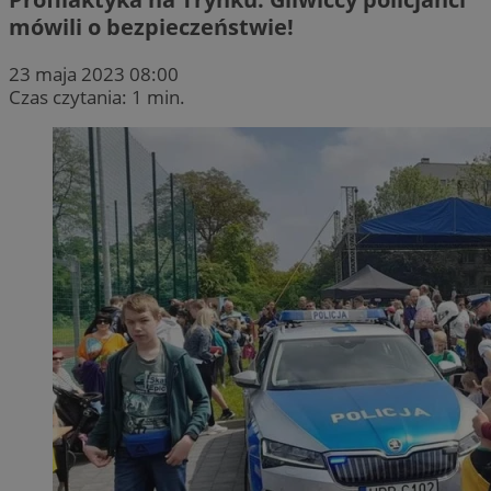
mówili o bezpieczeństwie!
23 maja 2023 08:00
Czas czytania: 1 min.