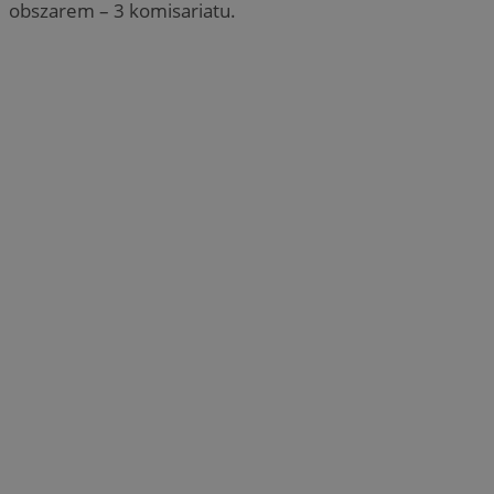
obszarem – 3 komisariatu.