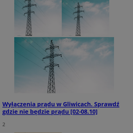
Wyłączenia prądu w Gliwicach. Sprawdź
gdzie nie będzie prądu [02-08.10]
2