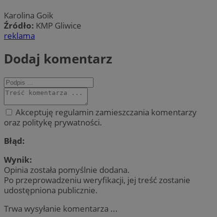
Karolina Goik
Źródło:
KMP Gliwice
reklama
Dodaj komentarz
Akceptuję regulamin zamieszczania komentarzy
oraz politykę prywatności.
Błąd:
Wynik:
Opinia została pomyślnie dodana.
Po przeprowadzeniu weryfikacji, jej treść zostanie
udostępniona publicznie.
Trwa wysyłanie komentarza ...