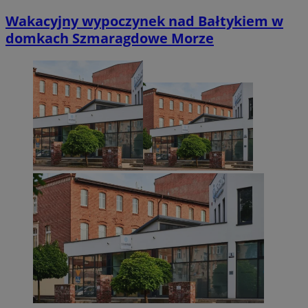
Wakacyjny wypoczynek nad Bałtykiem w
domkach Szmaragdowe Morze