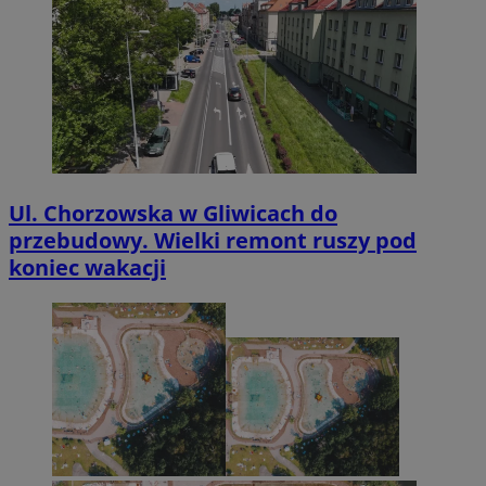
Ul. Chorzowska w Gliwicach do
przebudowy. Wielki remont ruszy pod
koniec wakacji