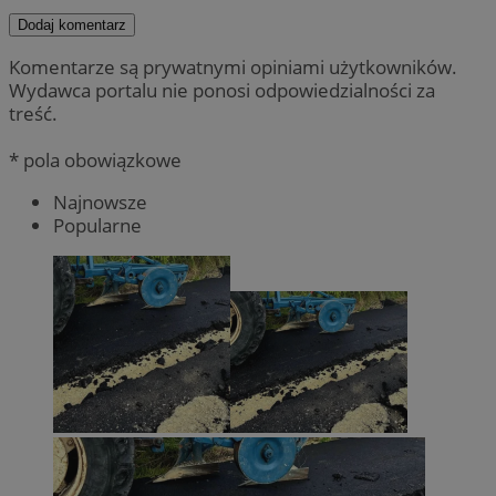
Dodaj komentarz
Komentarze są prywatnymi opiniami użytkowników.
Wydawca portalu nie ponosi odpowiedzialności za
treść.
* pola obowiązkowe
Najnowsze
Popularne