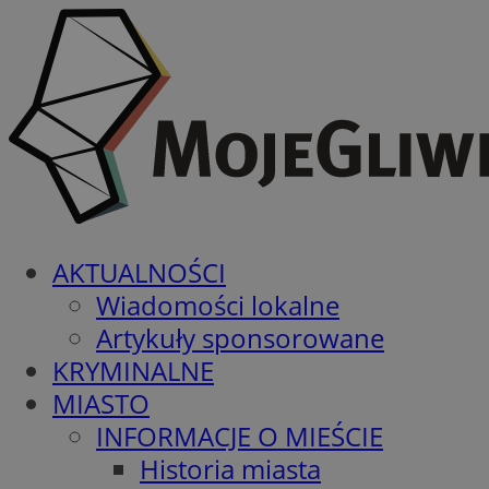
AKTUALNOŚCI
Wiadomości lokalne
Artykuły sponsorowane
KRYMINALNE
MIASTO
INFORMACJE O MIEŚCIE
Historia miasta