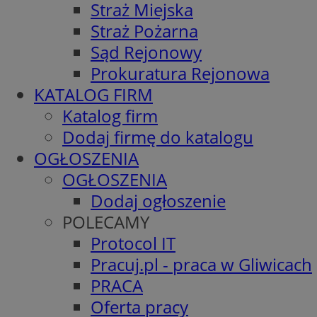
Straż Miejska
Straż Pożarna
Sąd Rejonowy
Prokuratura Rejonowa
KATALOG FIRM
Katalog firm
Dodaj firmę do katalogu
OGŁOSZENIA
OGŁOSZENIA
Dodaj ogłoszenie
POLECAMY
Protocol IT
Pracuj.pl - praca w Gliwicach
PRACA
Oferta pracy