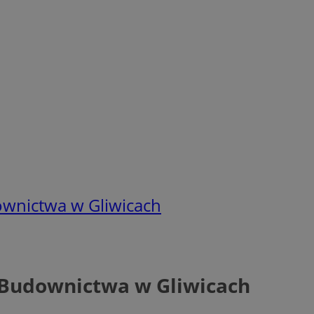
ownictwa w Gliwicach
 Budownictwa w Gliwicach