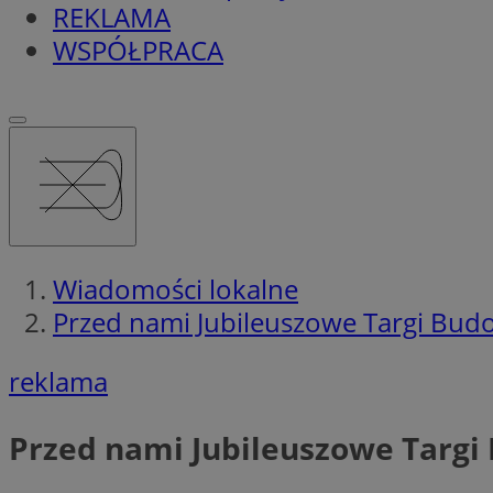
REKLAMA
WSPÓŁPRACA
Wiadomości lokalne
Przed nami Jubileuszowe Targi Bud
reklama
Przed nami Jubileuszowe Targi