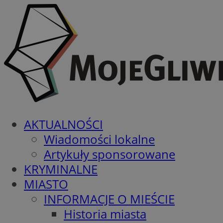
AKTUALNOŚCI
Wiadomości lokalne
Artykuły sponsorowane
KRYMINALNE
MIASTO
INFORMACJE O MIEŚCIE
Historia miasta