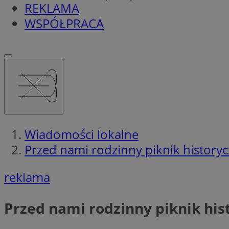
REKLAMA
WSPÓŁPRACA
Wiadomości lokalne
Przed nami rodzinny piknik historyc
reklama
Przed nami rodzinny piknik his