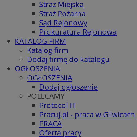
Straż Miejska
Straż Pożarna
Sąd Rejonowy
Prokuratura Rejonowa
KATALOG FIRM
Katalog firm
Dodaj firmę do katalogu
OGŁOSZENIA
OGŁOSZENIA
Dodaj ogłoszenie
POLECAMY
Protocol IT
Pracuj.pl - praca w Gliwicach
PRACA
Oferta pracy