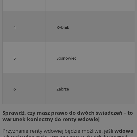
4
Rybnik
5
Sosnowiec
6
Zabrze
Sprawdź, czy masz prawo do dwóch świadczeń – to
warunek konieczny do renty wdowiej
Przyznanie renty wdowiej będzie możliwe, jeśli
wdowa