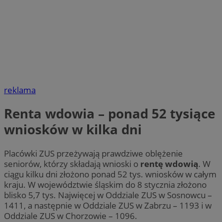
reklama
Renta wdowia – ponad 52 tysiące
wniosków w kilka dni
Placówki ZUS przeżywają prawdziwe oblężenie
seniorów, którzy składają wnioski o
rentę wdowią
. W
ciągu kilku dni złożono ponad 52 tys. wniosków w całym
kraju. W województwie śląskim do 8 stycznia złożono
blisko 5,7 tys. Najwięcej w Oddziale ZUS w Sosnowcu –
1411, a następnie w Oddziale ZUS w Zabrzu – 1193 i w
Oddziale ZUS w Chorzowie – 1096.