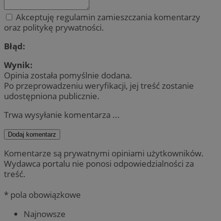
Akceptuję regulamin zamieszczania komentarzy
oraz politykę prywatności.
Błąd:
Wynik:
Opinia została pomyślnie dodana.
Po przeprowadzeniu weryfikacji, jej treść zostanie
udostępniona publicznie.
Trwa wysyłanie komentarza ...
Dodaj komentarz
Komentarze są prywatnymi opiniami użytkowników.
Wydawca portalu nie ponosi odpowiedzialności za
treść.
* pola obowiązkowe
Najnowsze